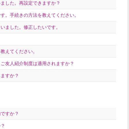
いました。再設定できますか？
です。手続きの方法を教えてください。
まいました。修正したいです。
を教えてください。
、ご友人紹介制度は適用されますか？
りますか？
約ですか？
か？