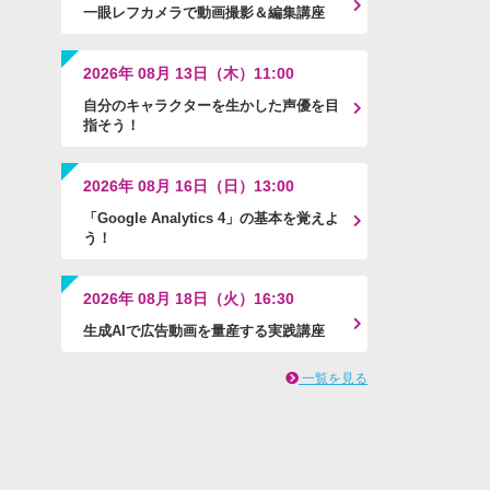
一眼レフカメラで動画撮影＆編集講座
2026年 08月 13日（木）11:00
自分のキャラクターを生かした声優を目
指そう！
2026年 08月 16日（日）13:00
「Google Analytics 4」の基本を覚えよ
う！
2026年 08月 18日（火）16:30
生成AIで広告動画を量産する実践講座
一覧を見る