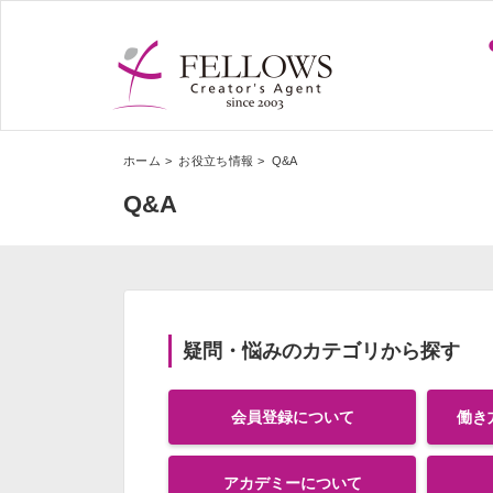
ホーム
お役立ち情報
Q&A
Q&A
疑問・悩みのカテゴリから探す
会員登録について
働き
アカデミーについて