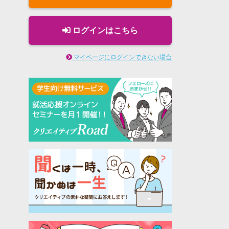
ログインはこちら
マイページにログインできない場合