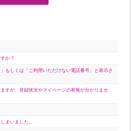
ですか？
ス」もしくは「ご利用いただけない電話番号」と表示さ
りますが、登録状況やマイページの有無が分かりませ
。
てしまいました。