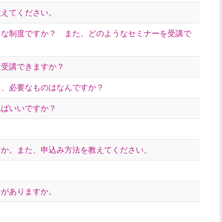
教えてください。
うな制度ですか？ また、どのようなセミナーを受講で
に受講できますか？
て、必要なものはなんですか？
ればいいですか？
すか。また、申込み方法を教えてください。
ーがありますか。