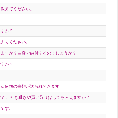
て教えてください。
ますか？
教えてください。
えますか？自身で納付するのでしょうか？
ですか？
返却依頼の書類が送られてきます。
また、引き継ぎや買い取りはしてもらえますか？
いです。