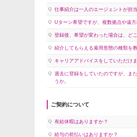
Q
仕事紹介は一人のエージェントが担
Q
Uターン希望ですが、複数拠点や遠方
Q
登録後、希望が変わった場合は、ど
Q
紹介してもらえる雇用形態の種類を
Q
キャリアアドバイスをしていただけ
Q
過去に登録をしていたのですが、ま
うか。
ご契約について
Q
有給休暇はありますか？
Q
給与の前払いはありますか？