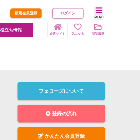
新規会員登録
ログイン
MENU
役立ち情報
企業サイト
気になる
閲覧履歴
フェローズについて
登録の流れ
かんたん会員登録