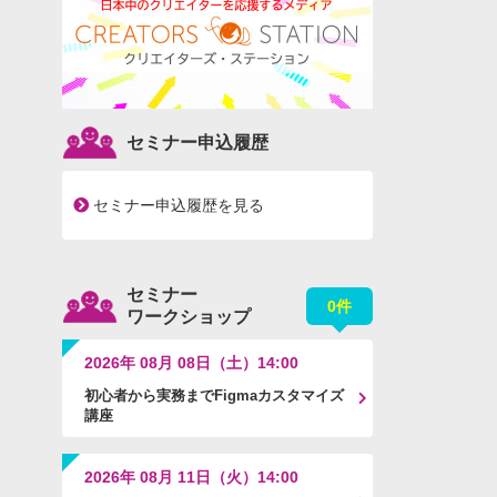
セミナー申込履歴
セミナー申込履歴を見る
セミナー
0件
ワークショップ
2026年 08月 08日（土）14:00
初心者から実務までFigmaカスタマイズ
講座
2026年 08月 11日（火）14:00