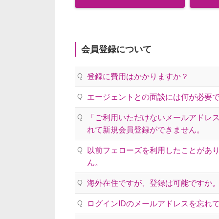
会員登録について
Q
登録に費用はかかりますか？
Q
エージェントとの面談には何が必要
Q
「ご利用いただけないメールアドレ
れて新規会員登録ができません。
Q
以前フェローズを利用したことがあ
ん。
Q
海外在住ですが、登録は可能ですか
Q
ログインIDのメールアドレスを忘れ