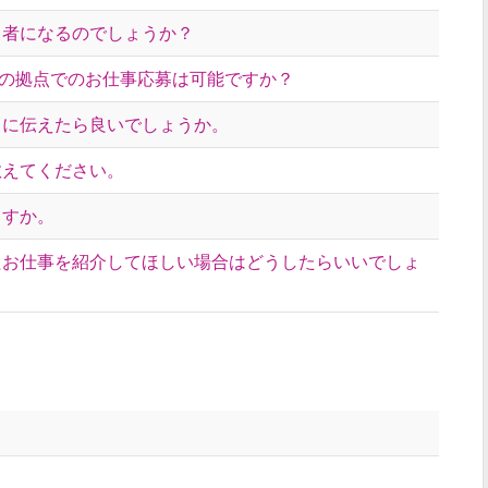
当者になるのでしょうか？
の拠点でのお仕事応募は可能ですか？
こに伝えたら良いでしょうか。
教えてください。
ますか。
たお仕事を紹介してほしい場合はどうしたらいいでしょ