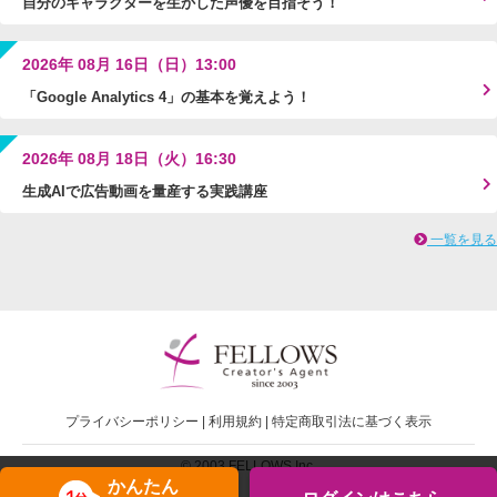
自分のキャラクターを生かした声優を目指そう！
2026年 08月 16日（日）13:00
「Google Analytics 4」の基本を覚えよう！
2026年 08月 18日（火）16:30
生成AIで広告動画を量産する実践講座
一覧を見る
プライバシーポリシー
|
利用規約
|
特定商取引法に基づく表示
© 2003 FELLOWS Inc.
かんたん