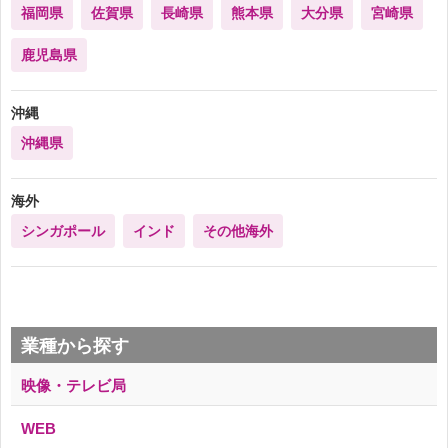
福岡県
佐賀県
長崎県
熊本県
大分県
宮崎県
鹿児島県
沖縄
沖縄県
海外
シンガポール
インド
その他海外
業種から探す
映像・テレビ局
WEB