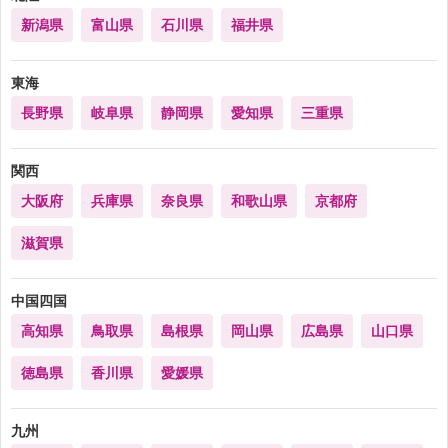
新潟県
富山県
石川県
福井県
東海
長野県
岐阜県
静岡県
愛知県
三重県
関西
大阪府
兵庫県
奈良県
和歌山県
京都府
滋賀県
中国四国
高知県
鳥取県
島根県
岡山県
広島県
山口県
徳島県
香川県
愛媛県
九州