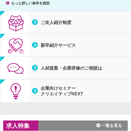
もっと詳しい条件を指定
ご友人
紹介制度
新卒紹介
サービス
人材提案・企業研修のご相談は
企業向けセミナー
クリエイティブ
NEXT
求人特集
一覧を見る