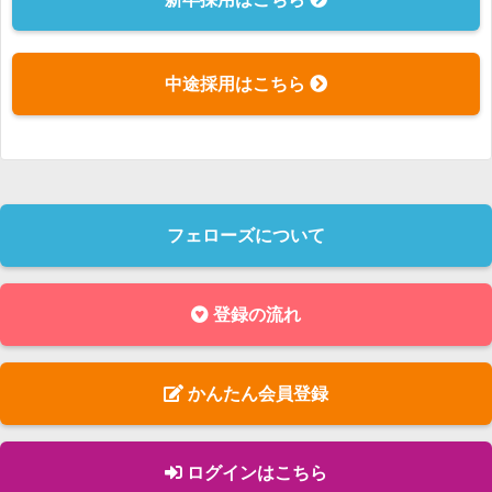
中途採用はこちら
フェローズについて
登録の流れ
かんたん会員登録
ログインはこちら