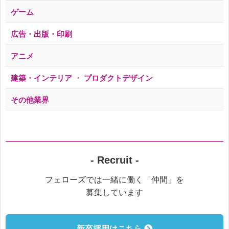
ゲーム
広告・出版・印刷
アニメ
建築・インテリア ・ プロダクトデザイン
その他業界
- Recruit -
フェローズでは一緒に働く「仲間」を
募集しています
新卒採用はこちら