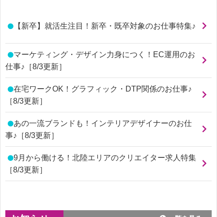
【新卒】就活生注目！新卒・既卒対象のお仕事特集♪
マーケティング・デザイン力身につく！EC運用のお
仕事♪［8/3更新］
在宅ワークOK！グラフィック・DTP関係のお仕事♪
［8/3更新］
あの一流ブランドも！インテリアデザイナーのお仕
事♪［8/3更新］
9月から働ける！北陸エリアのクリエイター求人特集
［8/3更新］