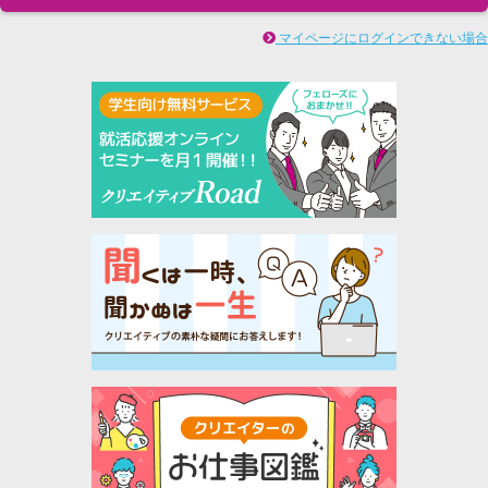
マイページにログインできない場合