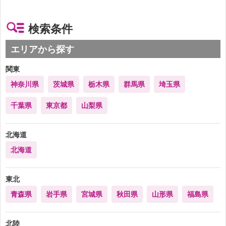
検索条件
エリアから探す
関東
神奈川県
茨城県
栃木県
群馬県
埼玉県
千葉県
東京都
山梨県
北海道
北海道
東北
青森県
岩手県
宮城県
秋田県
山形県
福島県
北陸