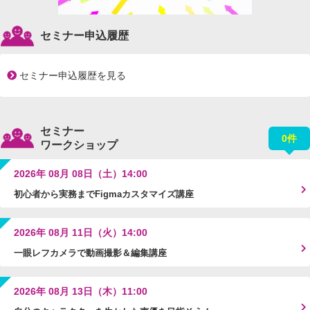
セミナー申込履歴
セミナー申込履歴を見る
セミナー
0件
ワークショップ
2026年 08月 08日（土）14:00
初心者から実務までFigmaカスタマイズ講座
2026年 08月 11日（火）14:00
一眼レフカメラで動画撮影＆編集講座
2026年 08月 13日（木）11:00