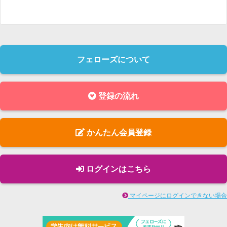
フェローズについて
登録の流れ
かんたん会員登録
ログインはこちら
マイページにログインできない場合