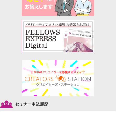
セミナー申込履歴