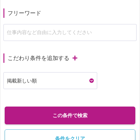
フリーワード
こだわり条件を追加する
この条件で検索
条件をクリア