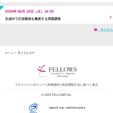
2026年 08月 18日（火）16:30
生成AIで広告動画を量産する実践講座
一覧を見る
ホーム
求人をさがす
プライバシーポリシー
|
利用規約
|
特定商取引法に基づく表示
© 2003 FELLOWS Inc.
ABOUT SSL CERTIFICATES