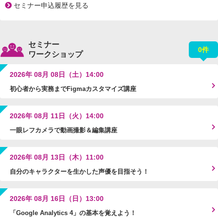
セミナー申込履歴を見る
セミナー
0件
ワークショップ
2026年 08月 08日（土）14:00
初心者から実務までFigmaカスタマイズ講座
2026年 08月 11日（火）14:00
一眼レフカメラで動画撮影＆編集講座
2026年 08月 13日（木）11:00
自分のキャラクターを生かした声優を目指そう！
2026年 08月 16日（日）13:00
「Google Analytics 4」の基本を覚えよう！