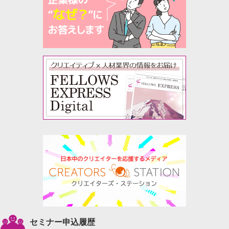
セミナー申込履歴