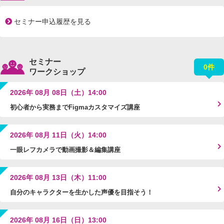
セミナー申込履歴を見る
セミナー
0件
ワークショップ
2026年 08月 08日（土）14:00
初心者から実務までFigmaカスタマイズ講座
2026年 08月 11日（火）14:00
一眼レフカメラで動画撮影＆編集講座
2026年 08月 13日（木）11:00
自分のキャラクターを生かした声優を目指そう！
2026年 08月 16日（日）13:00