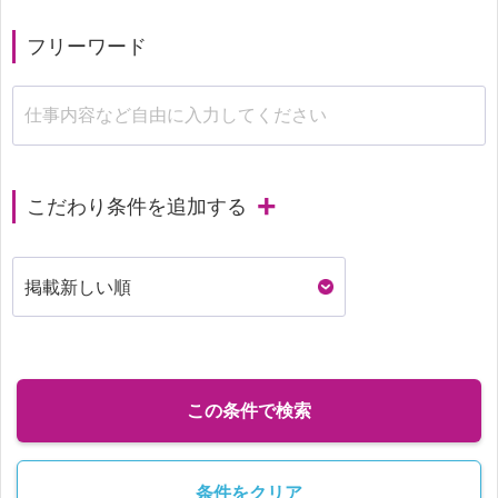
フリーワード
こだわり条件を追加する
この条件で検索
条件をクリア