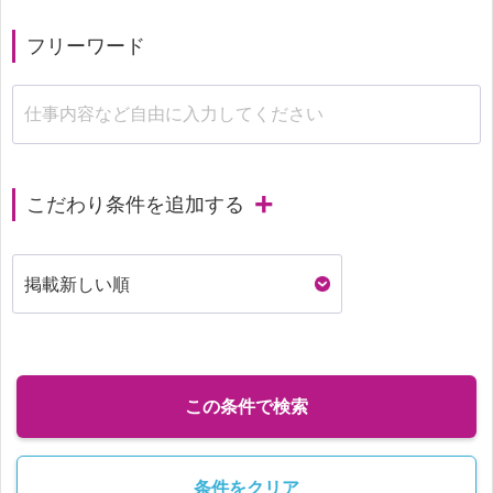
フリーワード
こだわり条件を追加する
この条件で検索
条件をクリア