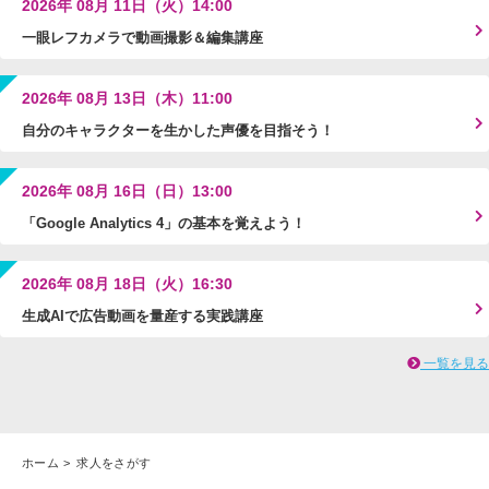
2026年 08月 11日（火）14:00
一眼レフカメラで動画撮影＆編集講座
2026年 08月 13日（木）11:00
自分のキャラクターを生かした声優を目指そう！
2026年 08月 16日（日）13:00
「Google Analytics 4」の基本を覚えよう！
2026年 08月 18日（火）16:30
生成AIで広告動画を量産する実践講座
一覧を見る
ホーム
求人をさがす