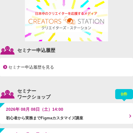
セミナー申込履歴
セミナー申込履歴を見る
セミナー
0件
ワークショップ
2026年 08月 08日（土）14:00
初心者から実務までFigmaカスタマイズ講座