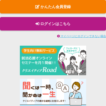
かんたん会員登録
ログインはこちら
マイページにログインできない場合