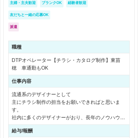
主婦・主夫歓迎
ブランクOK
経験者歓迎
友だちと一緒の応募OK
派遣
職種
DTPオペレーター【チラシ・カタログ制作】東苗
穂 車通勤もOK
仕事内容
流通系のデザイナーとして
主にチラシ制作の担当をお願いできればと思いま
す。
社内に多くのデザイナーがおり、長年のノウハウも
蓄積されています。
給与/報酬