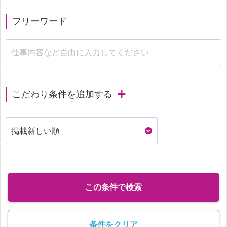
フリーワード
こだわり条件を追加する
この条件で検索
条件をクリア