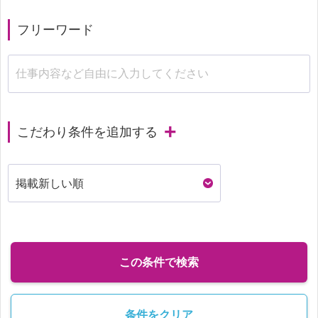
フリーワード
こだわり条件を追加する
この条件で検索
条件をクリア