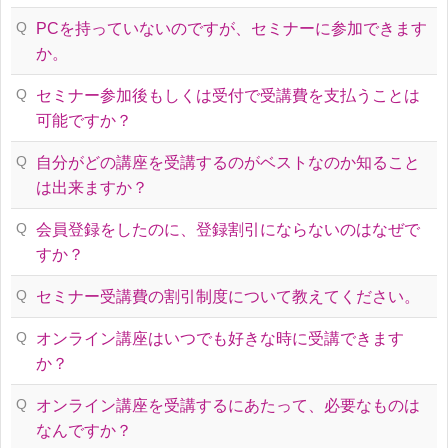
Q
PCを持っていないのですが、セミナーに参加できます
か。
Q
セミナー参加後もしくは受付で受講費を支払うことは
可能ですか？
Q
自分がどの講座を受講するのがベストなのか知ること
は出来ますか？
Q
会員登録をしたのに、登録割引にならないのはなぜで
すか？
Q
セミナー受講費の割引制度について教えてください。
Q
オンライン講座はいつでも好きな時に受講できます
か？
Q
オンライン講座を受講するにあたって、必要なものは
なんですか？