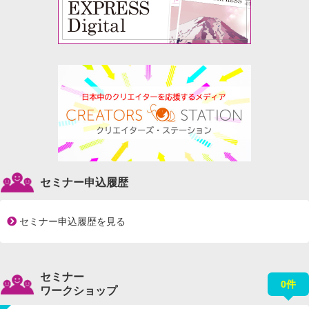
セミナー申込履歴
セミナー申込履歴を見る
セミナー
0件
ワークショップ