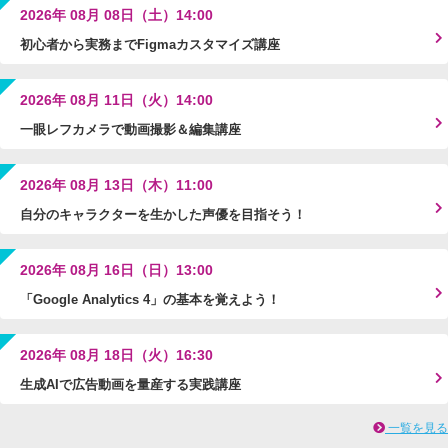
2026年 08月 08日（土）14:00
初心者から実務までFigmaカスタマイズ講座
2026年 08月 11日（火）14:00
一眼レフカメラで動画撮影＆編集講座
2026年 08月 13日（木）11:00
自分のキャラクターを生かした声優を目指そう！
2026年 08月 16日（日）13:00
「Google Analytics 4」の基本を覚えよう！
2026年 08月 18日（火）16:30
生成AIで広告動画を量産する実践講座
一覧を見る