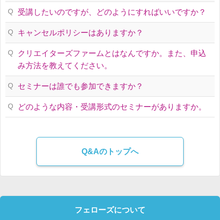
Q
受講したいのですが、どのようにすればいいですか？
Q
キャンセルポリシーはありますか？
Q
クリエイターズファームとはなんですか。また、申込
み方法を教えてください。
Q
セミナーは誰でも参加できますか？
Q
どのような内容・受講形式のセミナーがありますか。
Q&Aのトップへ
フェローズについて