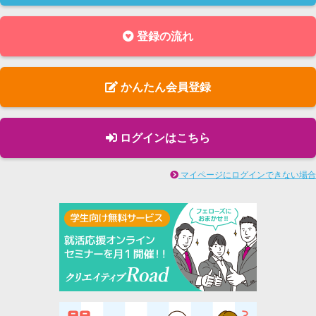
登録の流れ
かんたん会員登録
ログインはこちら
マイページにログインできない場合