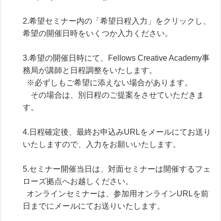
2.希望セミナー内の「希望日程入力」をクリックし、
希望の開催日時をいくつか入力ください。

3.希望の開催日時にて、Fellows Creative Academy事
務局が講師と日程調整をいたします。

  ※必ずしもご希望に添えない場合があります。

    その場合は、別日程のご提案をさせていただきま
す。

4.日程確定後、最終お申込みURLをメールにてお送り
いたしますので、入力をお願いいたします。

5.セミナー開催当日は、対面セミナーは開催するフェ
ローズ拠点へお越しください。

  オンラインセミナーは、参加用オンラインURLを前
日までにメールにてお送りいたします。
