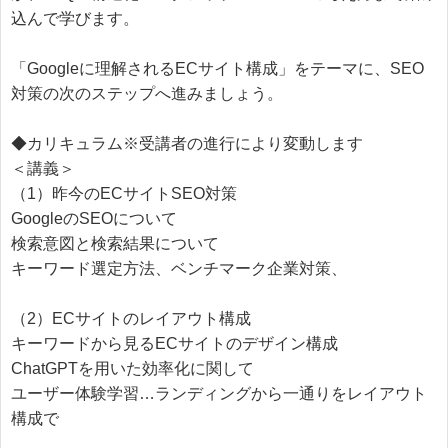
込んで学びます。
「Googleに理解されるECサイト構成」をテーマに、SEO
対策の次のステップへ進みましょう。
◆カリキュラム※受講者の進行により変動します
＜講義＞
（1）昨今のECサイトSEO対策
GoogleのSEOについて
検索意図と検索結果について
キーワード選定方法、ベンチマーク企業対策、
（2）ECサイトのレイアウト構成
キーワードから見るECサイトのデザイン構成
ChatGPTを用いた効率化に関して
ユーザー体験学習…ランディングから一通りをレイアウト
構成で