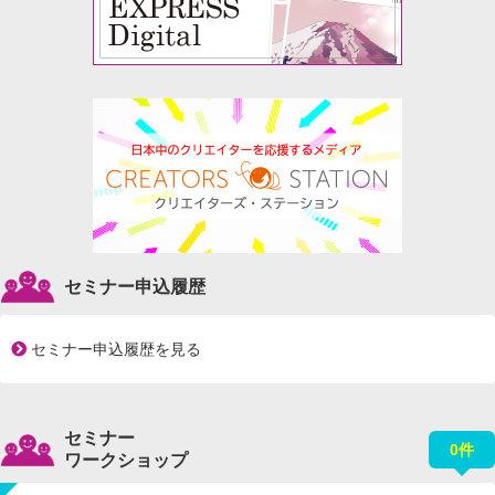
セミナー申込履歴
セミナー申込履歴を見る
セミナー
0件
ワークショップ