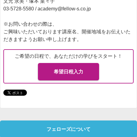
文元 永美・塚本 菜々子
03-5728-5580 / academy@fellow-s.co.jp
※お問い合わせの際は、
ご興味いただいております講座名、開催地域をお伝えいた
だきますようお願い申し上げます。
ご希望の日程で、あなただけの学びをスタート！
希望日程入力
フェローズについて