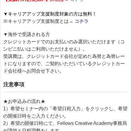
▼キャリアアップ支援制度対象の方は無料！
※キャリアアップ支援制度とは→
コチラ
▼海外で受講される方
クレジットカードでのお支払いのみ選択いただけます（コ
ンビニ払いはご利用いただけません）。
受講費は、クレジットカード会社が定めた為替と為替レー
トになりますので、ご契約いただいているクレジットカー
ド会社様へお問合せ下さい。
注意事項
★お申込みの流れ★
1）希望セミナー内の「希望日程入力」をクリックし、希望
の開催日時をご入力ください。
2）希望の開催日時にて、Fellows Creative Academy事務局
が講師と日程調整をします。