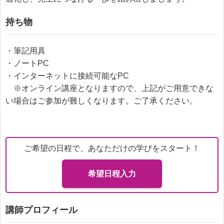
持ち物
・筆記用具
・ノートPC
・インターネットに接続可能なPC
※オンライン講座となりますので、上記がご用意できな
い場合はご参加が難しくなります。ご了承ください。
ご希望の日程で、あなただけの学びをスタート！
希望日程入力
講師プロフィール