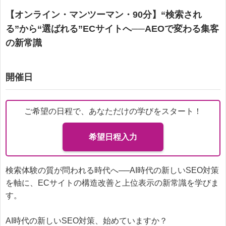
【オンライン・マンツーマン・90分】“検索され
る”から“選ばれる”ECサイトへ──AEOで変わる集客
の新常識
開催日
ご希望の日程で、あなただけの学びをスタート！
希望日程入力
検索体験の質が問われる時代へ──AI時代の新しいSEO対策
を軸に、ECサイトの構造改善と上位表示の新常識を学びま
す。
AI時代の新しいSEO対策、始めていますか？