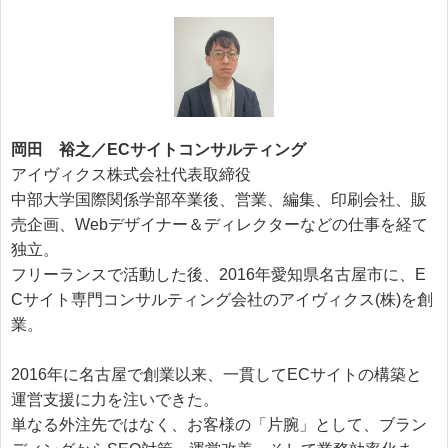
岡田 裕之／ECサイトコンサルティング
アイヴィクス株式会社代表取締役
中部大学国際関係学部卒業後、営業、編集、印刷会社、販
売企画、Webデザイナー＆ディレクターなどの仕事を経て
独立。
フリーランスで活動した後、2016年愛知県名古屋市に、E
Cサイト専門コンサルティング会社のアイヴィクス(株)を創
業。
2016年に名古屋で創業以来、一貫してECサイトの構築と
運営支援に力を注いできた。
単なる外注先ではなく、お客様の「片腕」として、ブラン