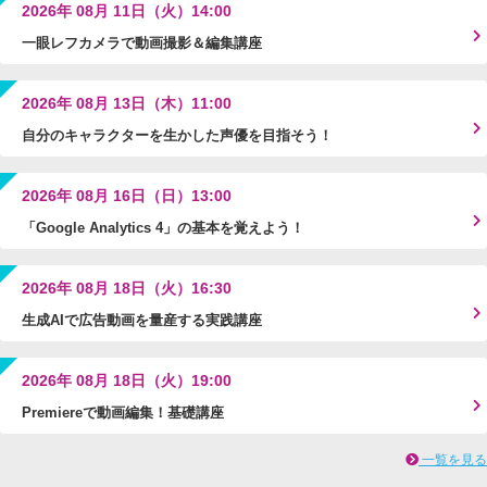
2026年 08月 11日（火）14:00
一眼レフカメラで動画撮影＆編集講座
2026年 08月 13日（木）11:00
自分のキャラクターを生かした声優を目指そう！
2026年 08月 16日（日）13:00
「Google Analytics 4」の基本を覚えよう！
2026年 08月 18日（火）16:30
生成AIで広告動画を量産する実践講座
2026年 08月 18日（火）19:00
Premiereで動画編集！基礎講座
一覧を見る