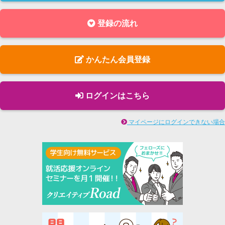
登録の流れ
かんたん会員登録
ログインはこちら
マイページにログインできない場合