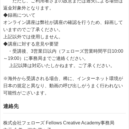
ただし、ご利用者さまの故意または過失による場合は
返金対象外となります。
◆録画について
オンライン講座は弊社が講座の確認を行うため、録画して
いますのでご了承ください。
上記以外では使用しません。
◆講座に対する意見や要望
・受講後、3営業日以内（フェローズ営業時間平日10:00
～19:00）に事務局までご連絡ください。
上記以降は対応いたしかねます。ご了承ください。
※海外から受講される場合、稀に、インターネット環境が
日本の規定と異なり、動画の呼び出しがうまく行われない
可能性がございます。
連絡先
株式会社フェローズ Fellows Creative Academy事務局