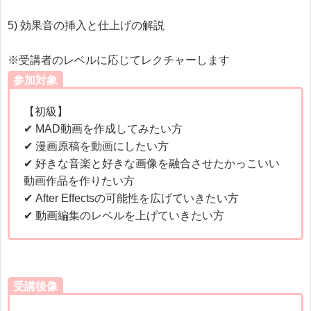
5) 効果音の挿入と仕上げの解説
※受講者のレベルに応じてレクチャーします
参加対象
【初級】
✔ MAD動画を作成してみたい方
✔ 漫画原稿を動画にしたい方
✔ 好きな音楽と好きな画像を融合させたかっこいい
動画作品を作りたい方
✔ After Effectsの可能性を広げていきたい方
✔ 動画編集のレベルを上げていきたい方
受講後像