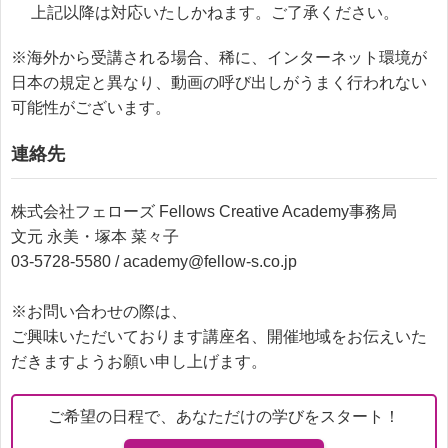
上記以降は対応いたしかねます。ご了承ください。
※海外から受講される場合、稀に、インターネット環境が
日本の規定と異なり、動画の呼び出しがうまく行われない
可能性がございます。
連絡先
株式会社フェローズ Fellows Creative Academy事務局
文元 永美・塚本 菜々子
03-5728-5580 / academy@fellow-s.co.jp
※お問い合わせの際は、
ご興味いただいております講座名、開催地域をお伝えいた
だきますようお願い申し上げます。
ご希望の日程で、あなただけの学びをスタート！