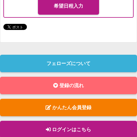
希望日程入力
フェローズについて
登録の流れ
かんたん会員登録
ログインはこちら