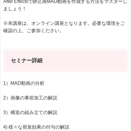
After Effectsで静止画MAD動画を作成する方法をマスターし
ましょう！
※本講座は、オンライン講座となります。必要な環境をご
確認の上、ご参加ください。
セミナー詳細
1）MAD動画の分析
2）画像の事前加工の解説
3）構造の組み立ての解説
4) 様々な視覚効果の付与の解説