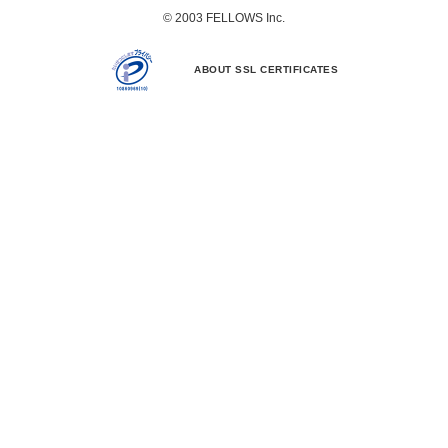
© 2003 FELLOWS Inc.
ABOUT SSL CERTIFICATES