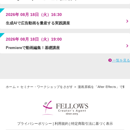
2026年 08月 18日（火）16:30
生成AIで広告動画を量産する実践講座
2026年 08月 18日（火）19:00
Premiereで動画編集！基礎講座
一覧を見る
ホーム
セミナー・ワークショップをさがす
漫画原稿を「After Effects
プライバシーポリシー
|
利用規約
|
特定商取引法に基づく表示