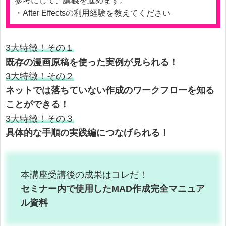
参考にして、講義を進めます。
・After Effectsの利用経験を教えてください
3大特徴！その１
既存の漫画原稿を使った実例が見られる！
3大特徴！その２
ネットでは落ちていない作成のワークフローを知る
ことができる！
3大特徴！その３
具体的な手順の実践編につなげられる！
本講座受講後の成果はコレだ！
セミナー内で使用したMAD作成完全マニュア
ル資料