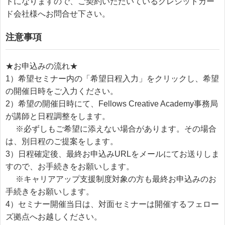
トになりますので、ご契約いただいているクレジットカー
ド会社様へお問合せ下さい。
注意事項
★お申込みの流れ★
1）希望セミナー内の「希望日程入力」をクリックし、希望
の開催日時をご入力ください。
2）希望の開催日時にて、Fellows Creative Academy事務局
が講師と日程調整をします。
※必ずしもご希望に添えない場合があります。その場合
は、別日程のご提案をします。
3）日程確定後、最終お申込みURLをメールにてお送りしま
すので、お手続きをお願いします。
※キャリアアップ支援制度対象の方も最終お申込みのお
手続きをお願いします。
4）セミナー開催当日は、対面セミナーは開催するフェロー
ズ拠点へお越しください。