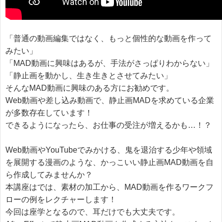
「普通の動画編集ではなく、もっと個性的な動画を作って
みたい」
「MAD動画に興味はあるが、手法がさっぱりわからない」
「静止画を動かし、生き生きとさせてみたい」
そんなMAD動画に興味のある方にお勧めです。
Web動画や差し込み動画で、静止画MADを求めている企業
が多数存在しています！
できるようになったら、お仕事の受注が増えるかも…！？
Web動画やYouTubeでみかける、鬼を退治する少年や領域
を展開する漫画のような、かっこいい静止画MAD動画を自
ら作成してみませんか？
本講座はでは、素材の加工から、MAD動画を作るワークフ
ローの例をレクチャーします！
今回は座学となるので、耳だけでも大丈夫です。