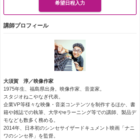
希望日程入力
講師プロフィール
大須賀 淳／映像作家
1975年生、福島県出身。映像作家、音楽家。
スタジオねこやなぎ代表。
企業VP等様々な映像・音楽コンテンツを制作するほか、書
籍や雑誌での執筆、大学やeラーニング等での講師、製品デ
モなども数多く務める。
2014年、日本初のシンセサイザードキュメント映画「ナニ
ワのシンセ界」を監督。