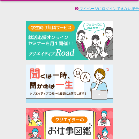
マイページにログインできない場合