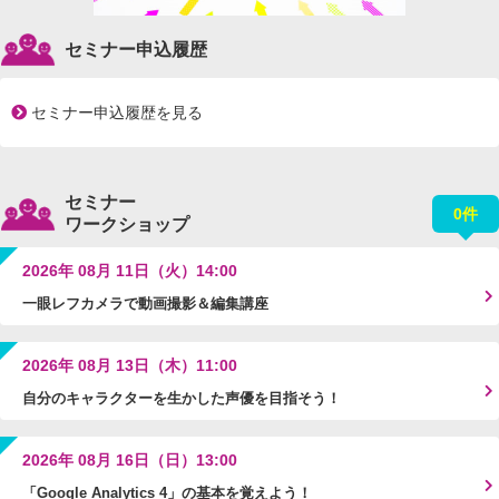
セミナー申込履歴
セミナー申込履歴を見る
セミナー
0件
ワークショップ
2026年 08月 11日（火）14:00
一眼レフカメラで動画撮影＆編集講座
2026年 08月 13日（木）11:00
自分のキャラクターを生かした声優を目指そう！
2026年 08月 16日（日）13:00
「Google Analytics 4」の基本を覚えよう！