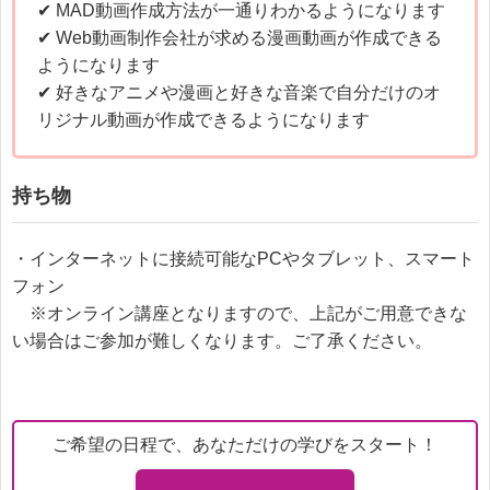
✔ MAD動画作成方法が一通りわかるようになります
✔ Web動画制作会社が求める漫画動画が作成できる
ようになります
✔ 好きなアニメや漫画と好きな音楽で自分だけのオ
リジナル動画が作成できるようになります
持ち物
・インターネットに接続可能なPCやタブレット、スマート
フォン
※オンライン講座となりますので、上記がご用意できな
い場合はご参加が難しくなります。ご了承ください。
ご希望の日程で、あなただけの学びをスタート！