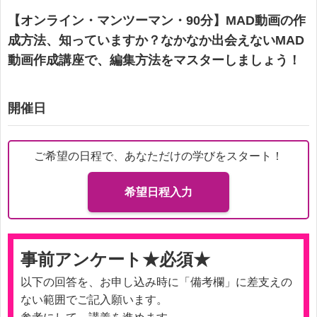
【オンライン・マンツーマン・90分】MAD動画の作
成方法、知っていますか？なかなか出会えないMAD
動画作成講座で、編集方法をマスターしましょう！
開催日
ご希望の日程で、あなただけの学びをスタート！
希望日程入力
事前アンケート★必須★
以下の回答を、お申し込み時に「備考欄」に差支えの
ない範囲でご記入願います。