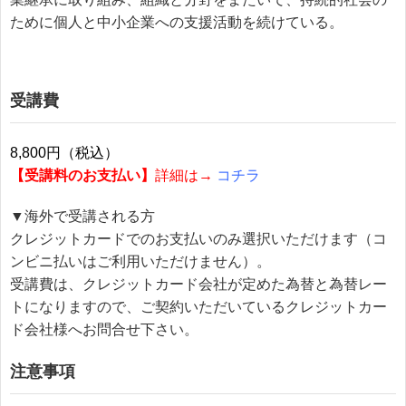
ために個人と中小企業への支援活動を続けている。
受講費
8,800円（税込）
【受講料のお支払い】
詳細は→
コチラ
▼海外で受講される方
クレジットカードでのお支払いのみ選択いただけます（コ
ンビニ払いはご利用いただけません）。
受講費は、クレジットカード会社が定めた為替と為替レー
トになりますので、ご契約いただいているクレジットカー
ド会社様へお問合せ下さい。
注意事項