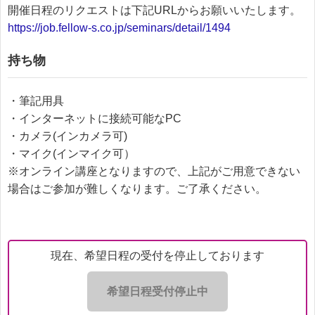
開催日程のリクエストは下記URLからお願いいたします。
https://job.fellow-s.co.jp/seminars/detail/1494
持ち物
・筆記用具
・インターネットに接続可能なPC
・カメラ(インカメラ可)
・マイク(インマイク可）
※オンライン講座となりますので、上記がご用意できない
場合はご参加が難しくなります。ご了承ください。
現在、希望日程の受付を停止しております
希望日程受付停止中