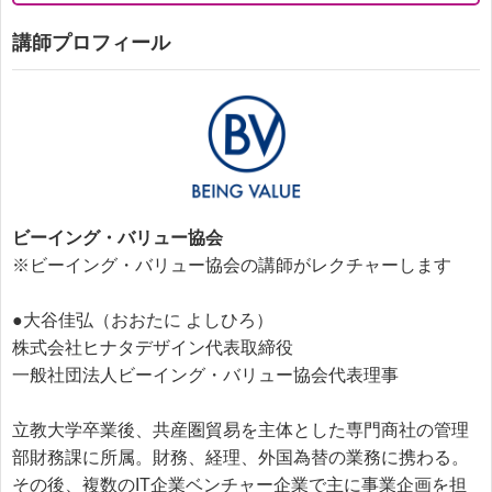
講師プロフィール
ビーイング・バリュー協会
※ビーイング・バリュー協会の講師がレクチャーします
●大谷佳弘（おおたに よしひろ）
株式会社ヒナタデザイン代表取締役
一般社団法人ビーイング・バリュー協会代表理事
立教大学卒業後、共産圏貿易を主体とした専門商社の管理
部財務課に所属。財務、経理、外国為替の業務に携わる。
その後、複数のIT企業ベンチャー企業で主に事業企画を担