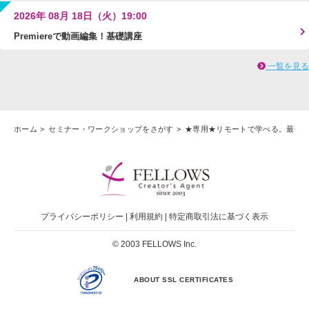
2026年 08月 18日（火）19:00
Premiereで動画編集！基礎講座
一覧を見る
ホーム
セミナー・ワークショップをさがす
★専用★リモートで学べる。最強
プライバシーポリシー
|
利用規約
|
特定商取引法に基づく表示
© 2003 FELLOWS Inc.
ABOUT SSL CERTIFICATES