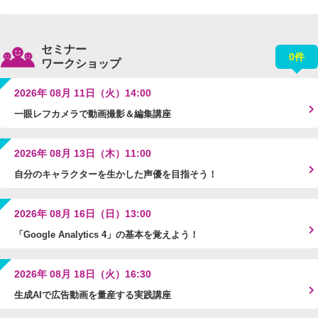
セミナー
0件
ワークショップ
2026年 08月 11日（火）14:00
一眼レフカメラで動画撮影＆編集講座
2026年 08月 13日（木）11:00
自分のキャラクターを生かした声優を目指そう！
2026年 08月 16日（日）13:00
「Google Analytics 4」の基本を覚えよう！
2026年 08月 18日（火）16:30
生成AIで広告動画を量産する実践講座