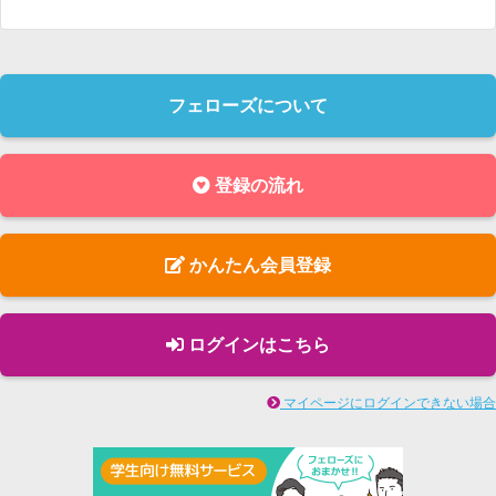
フェローズについて
登録の流れ
かんたん会員登録
ログインはこちら
マイページにログインできない場合