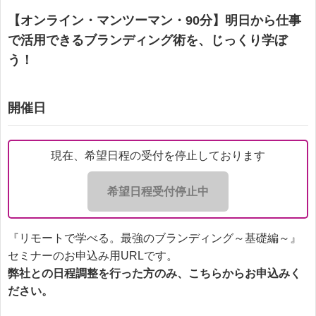
【オンライン・マンツーマン・90分】明日から仕事
で活用できるブランディング術を、じっくり学ぼ
う！
開催日
現在、希望日程の受付を停止しております
希望日程受付停止中
『リモートで学べる。最強のブランディング～基礎編～』
セミナーのお申込み用URLです。
弊社との日程調整を行った方のみ、こちらからお申込みく
ださい。