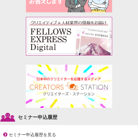
セミナー申込履歴
セミナー申込履歴を見る