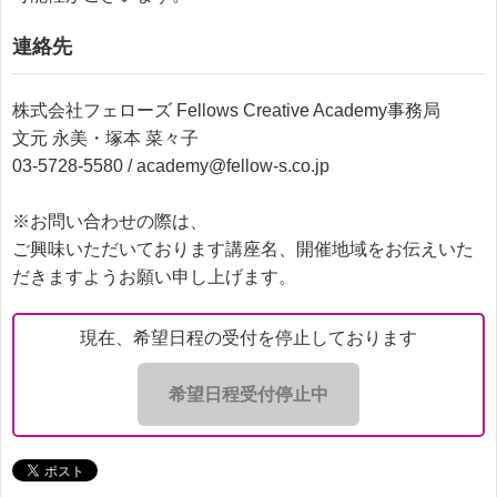
連絡先
株式会社フェローズ Fellows Creative Academy事務局
文元 永美・塚本 菜々子
03-5728-5580 / academy@fellow-s.co.jp
※お問い合わせの際は、
ご興味いただいております講座名、開催地域をお伝えいた
だきますようお願い申し上げます。
現在、希望日程の受付を停止しております
希望日程受付停止中