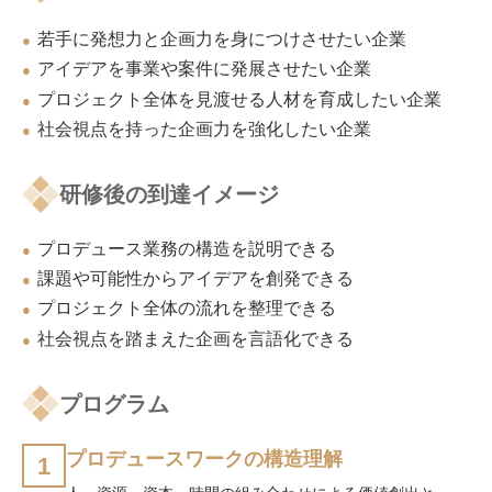
若手に発想力と企画力を身につけさせたい企業
●
アイデアを事業や案件に発展させたい企業
●
プロジェクト全体を見渡せる人材を育成したい企業
●
社会視点を持った企画力を強化したい企業
●
研修後の到達イメージ
プロデュース業務の構造を説明できる
●
課題や可能性からアイデアを創発できる
●
プロジェクト全体の流れを整理できる
●
社会視点を踏まえた企画を言語化できる
●
プログラム
プロデュースワークの構造理解
1