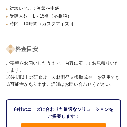
対象レベル：初級〜中級
●
受講人数：1～15名（応相談）
●
時間：10時間（カスタマイズ可）
●
料金目安
ご要望をお伺いしたうえで、内容に応じてお見積りいた
します。
10時間以上の研修は「人材開発支援助成金」を活用でき
る可能性があります。詳細はお問い合わせください。
自社のニーズに合わせた最適なソリューションを
ご提案します！