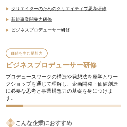
クリエイターのためのクリエイティブ思考研修
▶
新規事業開発力研修
▶
ビジネスプロデューサー研修
▶
価値を生む構想力
ビジネスプロデューサー研修
プロデュースワークの構造や発想法を座学とワー
クショップを通じて理解し、企画開発・価値創造
に必要な思考と事業構想力の基礎を身につけま
す。
こんな企業におすすめ