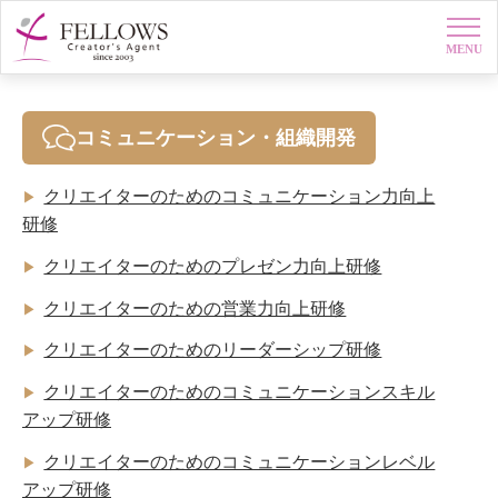
MENU
コミュニケーション・組織開発
クリエイターのためのコミュニケーション力向上
▶
研修
クリエイターのためのプレゼン力向上研修
▶
クリエイターのための営業力向上研修
▶
クリエイターのためのリーダーシップ研修
▶
クリエイターのためのコミュニケーションスキル
▶
アップ研修
クリエイターのためのコミュニケーションレベル
▶
アップ研修