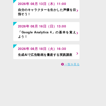
2026年 08月 13日（木）11:00
自分のキャラクターを生かした声優を目
指そう！
2026年 08月 16日（日）13:00
「Google Analytics 4」の基本を覚え
よう！
2026年 08月 18日（火）16:30
生成AIで広告動画を量産する実践講座
一覧を見る