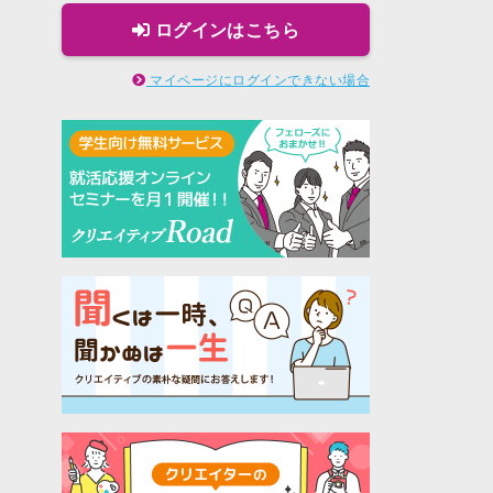
ログインはこちら
マイページにログインできない場合