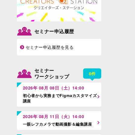
セミナー申込履歴
セミナー申込履歴を見る
セミナー
0件
ワークショップ
2026年 08月 08日（土）14:00
初心者から実務までFigmaカスタマイズ
講座
2026年 08月 11日（火）14:00
一眼レフカメラで動画撮影＆編集講座