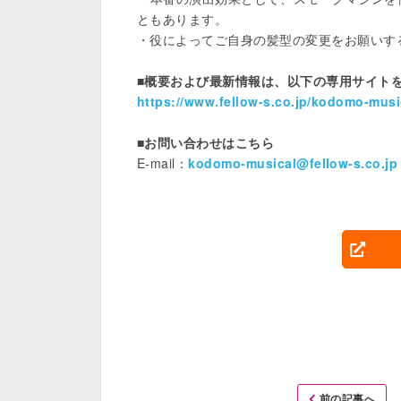
ともあります。

・役によってご自身の髪型の変更をお願いする
■概要および最新情報は、以下の専用サイト
https://www.fellow-s.co.jp/kodomo-musi
■お問い合わせはこちら
E-mail：
kodomo-musical@fellow-s.co.jp
前の記事へ