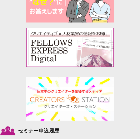
セミナー申込履歴