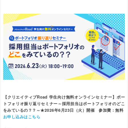
【クリエイティブRoad 学生向け無料オンラインセミナー】ポー
トフォリオ振り返りセミナー～採用担当はポートフォリオのどこ
をみているの？？～★2026年6月23日（火）開催　参加費：無料
お申し込みはこちら