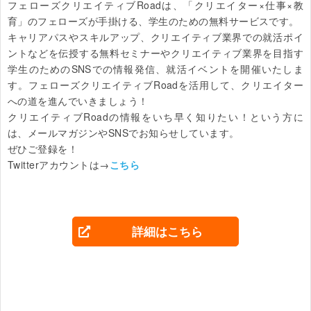
フェローズクリエイティブRoadは、「クリエイター×仕事×教
育」のフェローズが手掛ける、学生のための無料サービスです。

キャリアパスやスキルアップ、クリエイティブ業界での就活ポイ
ントなどを伝授する無料セミナーやクリエイティブ業界を目指す
学生のためのSNSでの情報発信、就活イベントを開催いたしま
す。フェローズクリエイティブRoadを活用して、クリエイター
への道を進んでいきましょう！

クリエイティブRoadの情報をいち早く知りたい！という方に
は、メールマガジンやSNSでお知らせしています。

ぜひご登録を！

Twitterアカウントは→
こちら
詳細はこちら