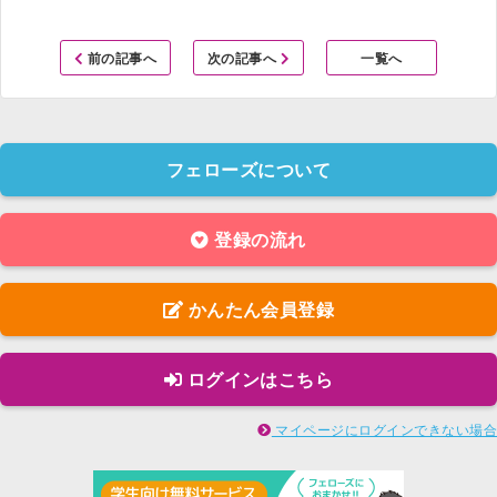
前の記事へ
次の記事へ
一覧へ
フェローズについて
登録の流れ
かんたん会員登録
ログインはこちら
マイページにログインできない場合