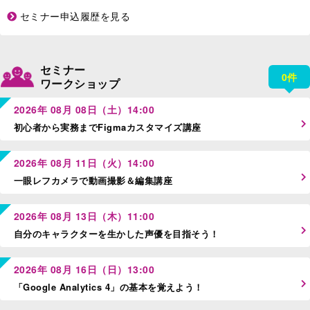
セミナー申込履歴を見る
セミナー
0件
ワークショップ
2026年 08月 08日（土）14:00
初心者から実務までFigmaカスタマイズ講座
2026年 08月 11日（火）14:00
一眼レフカメラで動画撮影＆編集講座
2026年 08月 13日（木）11:00
自分のキャラクターを生かした声優を目指そう！
2026年 08月 16日（日）13:00
「Google Analytics 4」の基本を覚えよう！