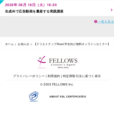
2026年 08月 18日（火）16:30
生成AIで広告動画を量産する実践講座
一覧を見る
ホーム
お知らせ
【クリエイティブRoad 学生向け無料オンラインセミナー】
プライバシーポリシー
|
利用規約
|
特定商取引法に基づく表示
© 2003 FELLOWS Inc.
ABOUT SSL CERTIFICATES