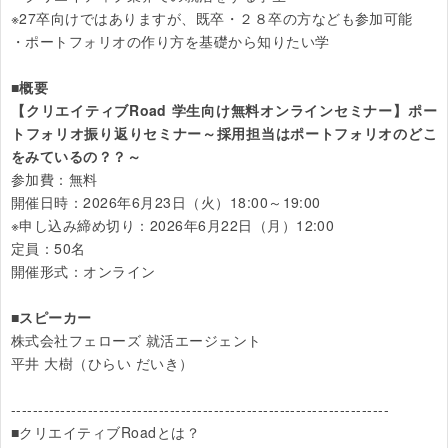
※27卒向けではありますが、既卒・２８卒の方なども参加可能

・ポートフォリオの作り方を基礎から知りたい学

■概要

【クリエイティブRoad 学生向け無料オンラインセミナー】ポー
トフォリオ振り返りセミナー～採用担当はポートフォリオのどこ
をみているの？？～
参加費：無料

開催日時：2026年6月23日（火）18:00～19:00

※申し込み締め切り：2026年6月22日（月）12:00

定員：50名

開催形式：オンライン

■スピーカー
株式会社フェローズ 就活エージェント

平井 大樹（ひらい だいき）

---------------------------------------------------------------------

■クリエイティブRoadとは？
