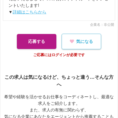
ントいたします!
▼
詳細はこちらから
企業名：非公開
応募する
気になる
ご応募にはログインが必要です
この求人は気になるけど、ちょっと違う…そんな方
へ
希望や経験を活かせるお仕事をコーディネートし、最適な
求人をご紹介します。
また、求人の有無に関わらず、
気になる企業にあなたをエージェントから推薦することも