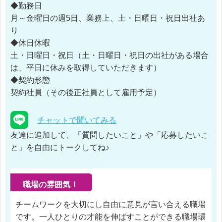
◆勤務日
月～金曜日の週5日、業務上、土・日曜日・祝日出社あ
り
◆休日休暇
土・日曜日・祝日（土・日曜日・祝日の出社がある場合
は、平日に休みを取得していただきます）
◆契約形態
契約社員（その後正社員として雇用予定）
チャットで聞いてみる
友達に追加して、「質問したいこと」や「応募したいこ
と」を自由にトークしてね♪
職場の雰囲気！
チームワークを大切にし自由に意見が言い合える職場
です。一人ひとりの才能を伸ばすことができる職場環