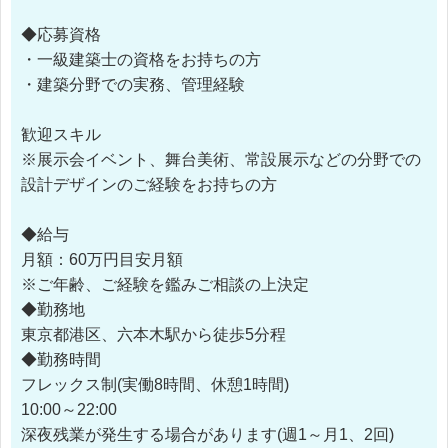
◆応募資格
・一級建築士の資格をお持ちの方
・建築分野での実務、管理経験
歓迎スキル
※展示会イベント、舞台美術、常設展示などの分野での
設計デザインのご経験をお持ちの方
◆給与
月額：60万円目安月額
※ご年齢、ご経験を鑑みご相談の上決定
◆勤務地
東京都港区、六本木駅から徒歩5分程
◆勤務時間
フレックス制(実働8時間、休憩1時間)
10:00～22:00
深夜残業が発生する場合があります(週1～月1、2回)