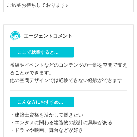
ご応募お待ちしております♪
エージェントコメント
ここで就業すると…
番組やイベントなどのコンテンツの一部を空間で支え
ることができます。
他の空間デザインでは経験できない経験ができます
こんな方におすすめ…
・建築士資格を活かして働きたい
・エンタメに関わる建造物の設計に興味がある
・ドラマや映画、舞台などが好き