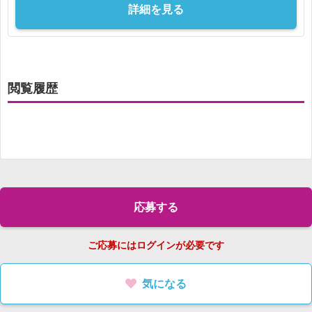
詳細を見る
閲覧履歴
応募する
ご応募にはログインが必要です
気になる