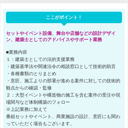
ここがポイント！
セットやイベント設備、舞台や店舗などの設計デザイ
ン、建築士としてのアドバイスやサポート業務
■業務内容
１：建築士としての法的支援業務
・建築基準法や関連法令の相談窓口として技術的助言
・各種書類のとりまとめ
・意匠、施工よりの部署が進める案件に対しての技術的
観点からの確認・監修
２：大型イベントや構造物の施工を含む案件の受注や現
場関与など体制構築のフォロー
※上記業務に加えて
番組セットやイベント、商業施設の設計、意匠にも関わ
っていただく場合もございます。