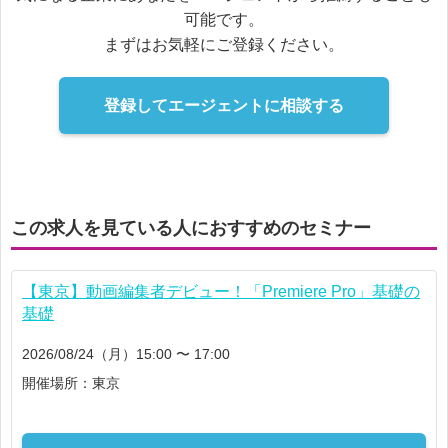
可能です。
まずはお気軽にご登録ください。
登録してエージェントに相談する
この求人を見ている人におすすめのセミナー
【東京】動画編集者デビュー！「Premiere Pro」基礎の
基礎
2026/08/24（月）15:00 〜 17:00
開催場所：東京