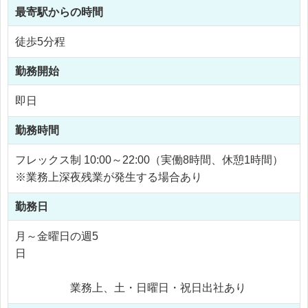
最寄駅からの時間
徒歩5分程
勤務開始
即日
勤務時間
フレックス制 10:00～22:00（実働8時間、休憩1時間）
※業務上深夜残業が発生する場合あり
勤務日
月～金曜日の週5
日
業務上、土・日曜日・祝日出社あり