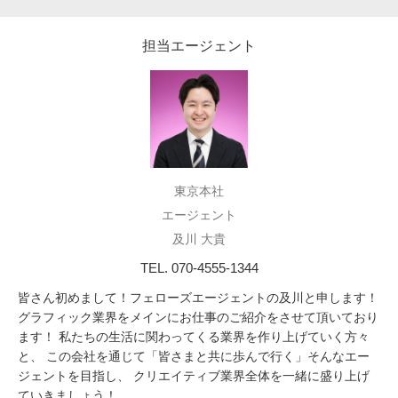
担当エージェント
東京本社
エージェント
及川 大貴
TEL. 070-4555-1344
皆さん初めまして！フェローズエージェントの及川と申します！
グラフィック業界をメインにお仕事のご紹介をさせて頂いており
ます！ 私たちの生活に関わってくる業界を作り上げていく方々
と、 この会社を通じて「皆さまと共に歩んで行く」そんなエー
ジェントを目指し、 クリエイティブ業界全体を一緒に盛り上げ
ていきましょう！