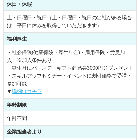
休日・休暇
土・日曜日・祝日（土・日曜日・祝日の出社がある場合
は、平日に休みを取得していただきます）
福利厚生
・社会保険(健康保険・厚生年金)・雇用保険・労災加
入 ※加入条件あり
・誕生月にバースデーギフト商品券3000円分プレゼント
・スキルアップセミナー・イベントに割引価格で受講・
参加可能
▼
詳細はコチラ
年齢制限
年齢不問
企業担当者より