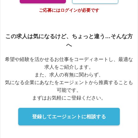
ご応募にはログインが必要です
この求人は気になるけど、ちょっと違う…そんな方
へ
希望や経験を活かせるお仕事をコーディネートし、最適な
求人をご紹介します。
また、求人の有無に関わらず、
気になる企業にあなたをエージェントから推薦することも
可能です。
まずはお気軽にご登録ください。
登録してエージェントに相談する