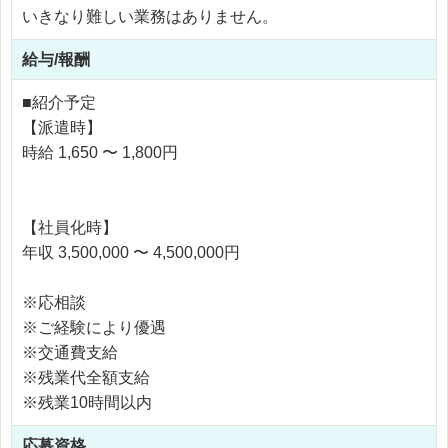
いきなり難しい業務はありません。
給与/報酬
■紹介予定
【派遣時】
時給 1,650 〜 1,800円
【社員化時】
年収 3,500,000 〜 4,500,000円
※応相談
※ご経験により優遇
※交通費支給
※残業代全額支給
※残業10時間以内
応募資格