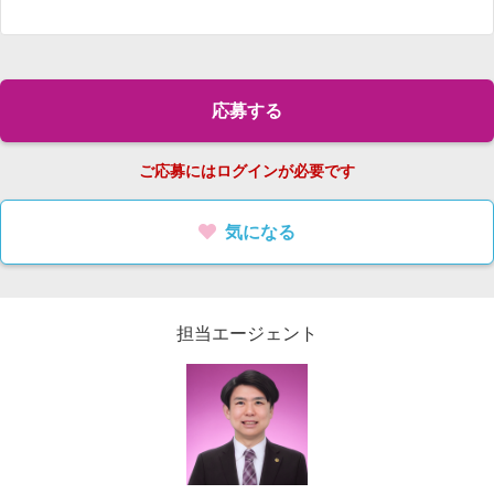
応募する
ご応募にはログインが必要です
気になる
担当エージェント