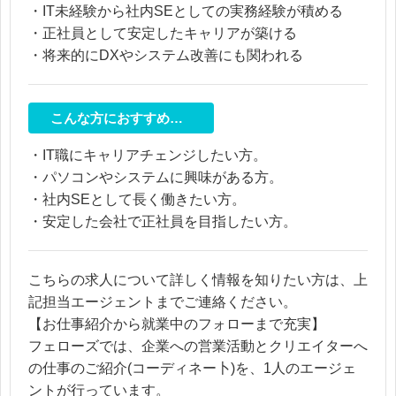
・IT未経験から社内SEとしての実務経験が積める
・正社員として安定したキャリアが築ける
・将来的にDXやシステム改善にも関われる
こんな方におすすめ…
・IT職にキャリアチェンジしたい方。
・パソコンやシステムに興味がある方。
・社内SEとして長く働きたい方。
・安定した会社で正社員を目指したい方。
こちらの求人について詳しく情報を知りたい方は、上
記担当エージェントまでご連絡ください。
【お仕事紹介から就業中のフォローまで充実】
フェローズでは、企業への営業活動とクリエイターへ
の仕事のご紹介(コーディネー卜)を、1人のエージェ
ントが行っています。