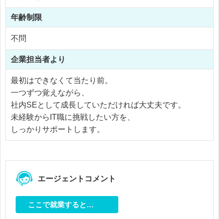
年齢制限
不問
企業担当者より
最初はできなくて当たり前。
一つずつ覚えながら、
社内SEとして成長していただければ大丈夫です。
未経験からIT職に挑戦したい方を、
しっかりサポートします。
エージェントコメント
ここで就業すると…