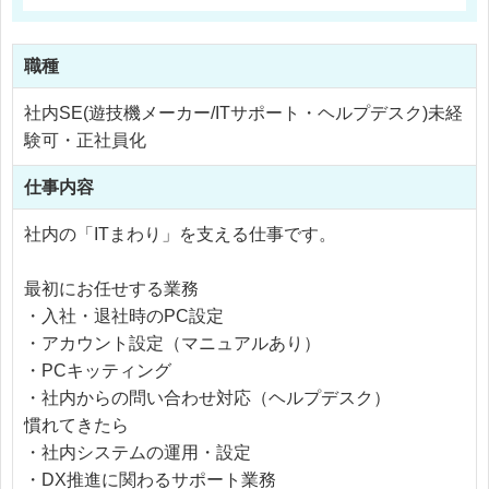
職種
社内SE(遊技機メーカー/ITサポート・ヘルプデスク)未経
験可・正社員化
仕事内容
社内の「ITまわり」を支える仕事です。
最初にお任せする業務
・入社・退社時のPC設定
・アカウント設定（マニュアルあり）
・PCキッティング
・社内からの問い合わせ対応（ヘルプデスク）
慣れてきたら
・社内システムの運用・設定
・DX推進に関わるサポート業務