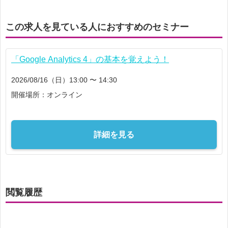
この求人を見ている人におすすめのセミナー
「Google Analytics 4」の基本を覚えよう！
2026/08/16（日）13:00 〜 14:30
開催場所：オンライン
詳細を見る
閲覧履歴