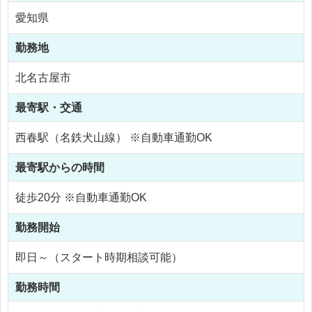
愛知県
勤務地
北名古屋市
最寄駅・交通
西春駅（名鉄犬山線） ※自動車通勤OK
最寄駅からの時間
徒歩20分 ※自動車通勤OK
勤務開始
即日～（スタート時期相談可能）
勤務時間