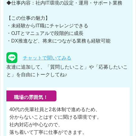
◆仕事内容：社内IT環境の設定・運用・サポート業務
【この仕事の魅力】
・未経験からIT職にチャレンジできる
・OJTとマニュアルで段階的に成長
・DX推進など、将来につながる業務も経験可能
チャットで聞いてみる
友達に追加して、「質問したいこと」や「応募したいこ
と」を自由にトークしてね♪
職場の雰囲気！
40代の先輩社員と2名体制で進めるため、
分からないことはすぐに聞ける環境です。
社内対応が中心なので、
落ち着いて丁寧に仕事ができます。