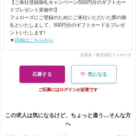
【ご来社登録御礼キャンペーン/500円分のギフトカー
ドプレゼント実施中!】
フェローズにご登録のためにご来社いただいた際の御
礼といたしまして、500円分のギフトカードをプレゼ
ントいたします!
▼
詳細はこちらから
企業名：株式会社フェローズ
応募する
気になる
ご応募にはログインが必要です
この求人は気になるけど、ちょっと違う…そんな方
へ