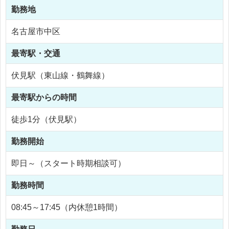
勤務地
名古屋市中区
最寄駅・交通
伏見駅（東山線・鶴舞線）
最寄駅からの時間
徒歩1分（伏見駅）
勤務開始
即日～（スタート時期相談可）
勤務時間
08:45～17:45（内休憩1時間）