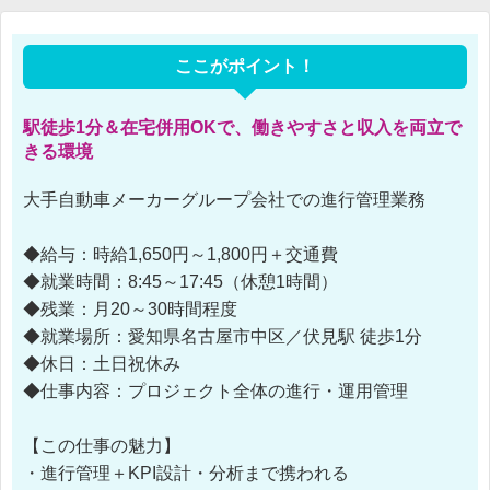
ここがポイント！
駅徒歩1分＆在宅併用OKで、働きやすさと収入を両立で
きる環境
大手自動車メーカーグループ会社での進行管理業務
◆給与：時給1,650円～1,800円＋交通費
◆就業時間：8:45～17:45（休憩1時間）
◆残業：月20～30時間程度
◆就業場所：愛知県名古屋市中区／伏見駅 徒歩1分
◆休日：土日祝休み
◆仕事内容：プロジェクト全体の進行・運用管理
【この仕事の魅力】
・進行管理＋KPI設計・分析まで携われる