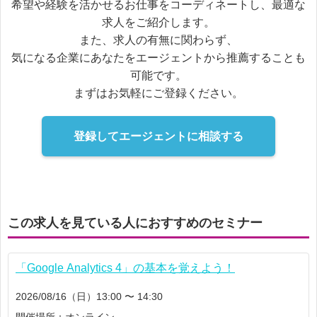
希望や経験を活かせるお仕事をコーディネートし、最適な
求人をご紹介します。
また、求人の有無に関わらず、
気になる企業にあなたをエージェントから推薦することも
可能です。
まずはお気軽にご登録ください。
登録してエージェントに相談する
この求人を見ている人におすすめのセミナー
「Google Analytics 4」の基本を覚えよう！
2026/08/16（日）13:00 〜 14:30
開催場所：オンライン