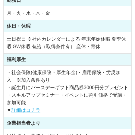
勤務日
月・火・水・木・金
休日・休暇
土日祝日 ※社内カレンダーによる 年末年始休暇 夏季休
暇 GW休暇 有給（取得条件有） 産休・育休
福利厚生
・社会保険(健康保険・厚生年金)・雇用保険・労災加
入 ※加入条件あり
・誕生月にバースデーギフト商品券3000円分プレゼント
・スキルアップセミナー・イベントに割引価格で受講・
参加可能
▼
詳細はコチラ
企業担当者より