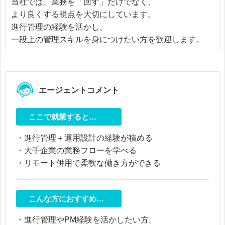
当社では、業務を「回す」だけでなく、
より良くする視点を大切にしています。
進行管理の経験を活かし、
一段上の管理スキルを身につけたい方を歓迎します。
エージェントコメント
ここで就業すると…
・進行管理＋運用設計の経験が積める
・大手企業の業務フローを学べる
・リモート併用で柔軟な働き方ができる
こんな方におすすめ…
・進行管理やPM経験を活かしたい方。