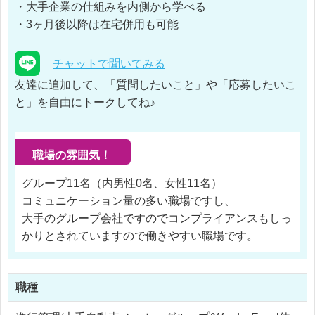
・大手企業の仕組みを内側から学べる
・3ヶ月後以降は在宅併用も可能
チャットで聞いてみる
友達に追加して、「質問したいこと」や「応募したいこ
と」を自由にトークしてね♪
職場の雰囲気！
グループ11名（内男性0名、女性11名）
コミュニケーション量の多い職場ですし、
大手のグループ会社ですのでコンプライアンスもしっ
かりとされていますので働きやすい職場です。
職種