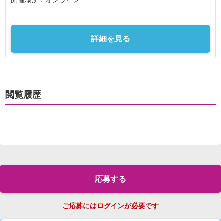
詳細を見る
閲覧履歴
応募する
ご応募にはログインが必要です