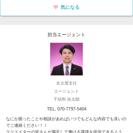
気になる
担当エージェント
名古屋支社
エージェント
千頭和 祐太朗
TEL. 070-7797-5404
なにか困ったことや相談があればいつでもどんな内容でも良いの
でご連絡ください！！
クリエイターの皆さんが満足して働ける環境を提供できるよう