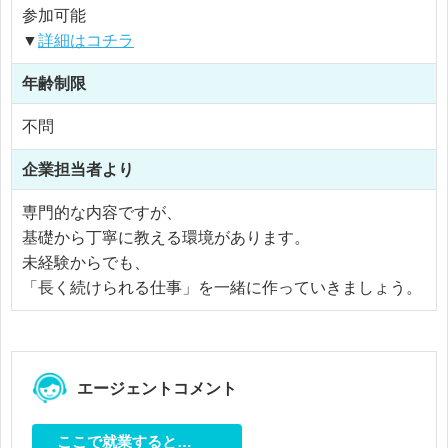
参加可能
▼
詳細はコチラ
年齢制限
不問
企業担当者より
専門的な内容ですが、
基礎から丁寧に教える環境があります。
未経験からでも、
「長く続けられる仕事」を一緒に作っていきましょう。
エージェントコメント
ここで就業すると…