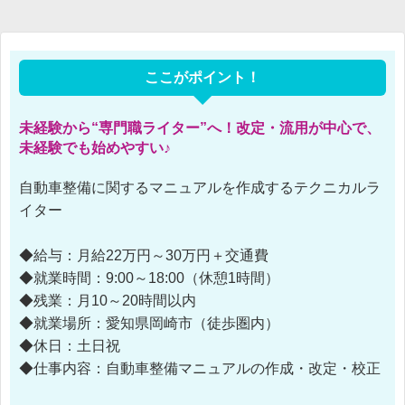
ここがポイント！
未経験から“専門職ライター”へ！改定・流用が中心で、
未経験でも始めやすい♪
自動車整備に関するマニュアルを作成するテクニカルラ
イター
◆給与：月給22万円～30万円＋交通費
◆就業時間：9:00～18:00（休憩1時間）
◆残業：月10～20時間以内
◆就業場所：愛知県岡崎市（徒歩圏内）
◆休日：土日祝
◆仕事内容：自動車整備マニュアルの作成・改定・校正