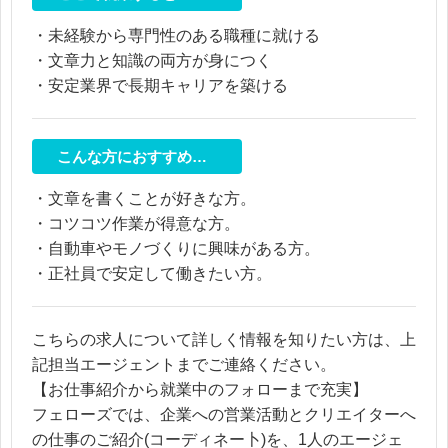
・未経験から専門性のある職種に就ける
・文章力と知識の両方が身につく
・安定業界で長期キャリアを築ける
こんな方におすすめ…
・文章を書くことが好きな方。
・コツコツ作業が得意な方。
・自動車やモノづくりに興味がある方。
・正社員で安定して働きたい方。
こちらの求人について詳しく情報を知りたい方は、上
記担当エージェントまでご連絡ください。
【お仕事紹介から就業中のフォローまで充実】
フェローズでは、企業への営業活動とクリエイターへ
の仕事のご紹介(コーディネー卜)を、1人のエージェ