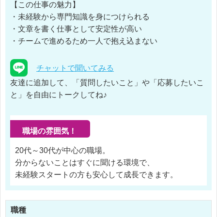
【この仕事の魅力】
・未経験から専門知識を身につけられる
・文章を書く仕事として安定性が高い
・チームで進めるため一人で抱え込まない
チャットで聞いてみる
友達に追加して、「質問したいこと」や「応募したいこ
と」を自由にトークしてね♪
職場の雰囲気！
20代～30代が中心の職場。
分からないことはすぐに聞ける環境で、
未経験スタートの方も安心して成長できます。
職種