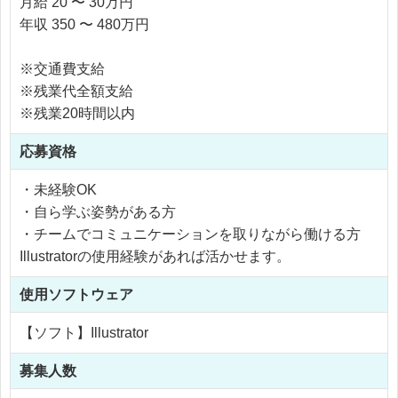
月給 20 〜 30万円
年収 350 〜 480万円
※交通費支給
※残業代全額支給
※残業20時間以内
応募資格
・未経験OK
・自ら学ぶ姿勢がある方
・チームでコミュニケーションを取りながら働ける方
Illustratorの使用経験があれば活かせます。
使用
ソフトウェア
【ソフト】Illustrator
募集人数