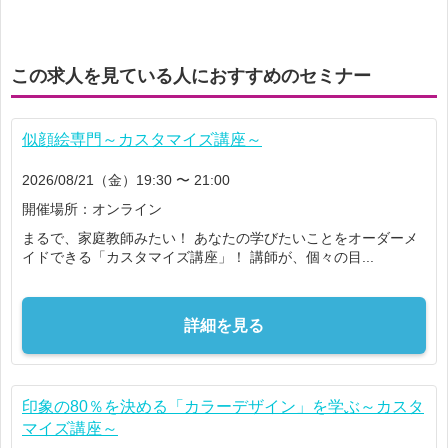
この求人を見ている人におすすめのセミナー
似顔絵専門～カスタマイズ講座～
2026/08/21（金）19:30 〜 21:00
開催場所：オンライン
まるで、家庭教師みたい！ あなたの学びたいことをオーダーメ
イドできる「カスタマイズ講座」！ 講師が、個々の目...
詳細を見る
印象の80％を決める「カラーデザイン」を学ぶ～カスタ
マイズ講座～