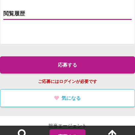
閲覧履歴
応募する
ご応募にはログインが必要です
気になる
担当エージェント