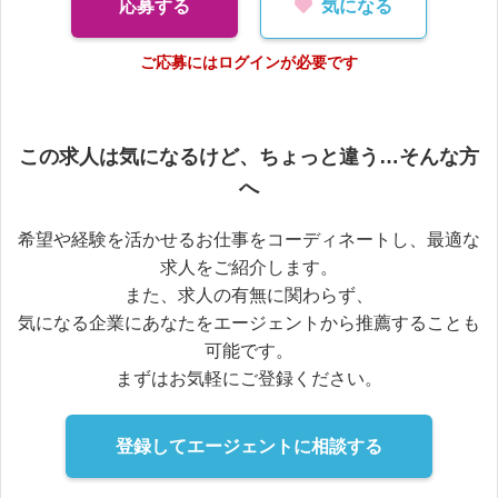
応募する
気になる
ご応募にはログインが必要です
この求人は気になるけど、ちょっと違う…そんな方
へ
希望や経験を活かせるお仕事をコーディネートし、最適な
求人をご紹介します。
また、求人の有無に関わらず、
気になる企業にあなたをエージェントから推薦することも
可能です。
まずはお気軽にご登録ください。
登録してエージェントに相談する