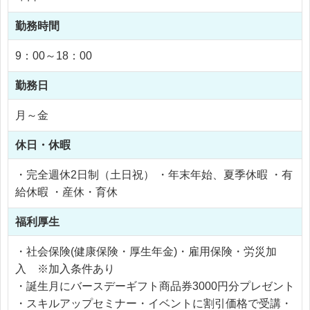
勤務時間
9：00～18：00
勤務日
月～金
休日・休暇
・完全週休2日制（土日祝） ・年末年始、夏季休暇 ・有
給休暇 ・産休・育休
福利厚生
・社会保険(健康保険・厚生年金)・雇用保険・労災加
入 ※加入条件あり
・誕生月にバースデーギフト商品券3000円分プレゼント
・スキルアップセミナー・イベントに割引価格で受講・