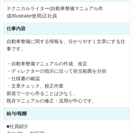
テクニカルライター(自動車整備マニュアル作
成/Illustrator使用)正社員
仕事内容
自動車整備に関する情報を、分かりやすく文章にする仕
事です。
・自動車整備マニュアルの作成、改定
・ディレクターの指示に沿って担当範囲を分担
・仕様書の確認
・文章チェック、校正作業
新規で一から作ることは少なく、
既存マニュアルの修正・流用が中心です。
給与/報酬
■社員紹介