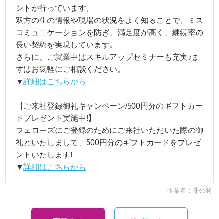
ントが行っています。
双方の生の情報や現場の状況をよく知ることで、ミス
コミュ二ケーションを防ぎ、満足度が高く、継続率の
長い契約を実現しています。
さらに、ご就業中はスキルアップセミナーも充実♪ま
ずはお気軽にご相談ください。
▼
詳細はこちらから
【ご来社登録御礼キャンペーン/500円分のギフトカー
ドプレゼント実施中!】
フェローズにご登録のためにご来社いただいた際の御
礼といたしまして、500円分のギフトカードをプレゼ
ントいたします!
▼
詳細はこちらから
企業名：非公開