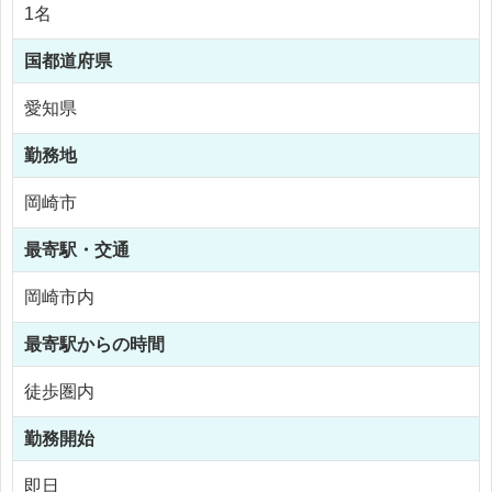
1名
国
都道府県
愛知県
勤務地
岡崎市
最寄駅・交通
岡崎市内
最寄駅からの時間
徒歩圏内
勤務開始
即日