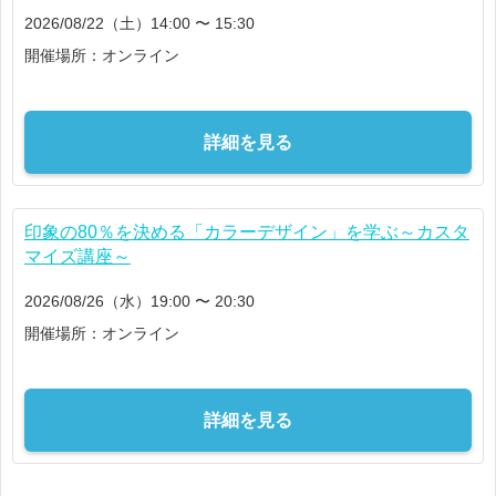
2026/08/22（土）14:00 〜 15:30
開催場所：オンライン
詳細を見る
印象の80％を決める「カラーデザイン」を学ぶ～カスタ
マイズ講座～
2026/08/26（水）19:00 〜 20:30
開催場所：オンライン
詳細を見る