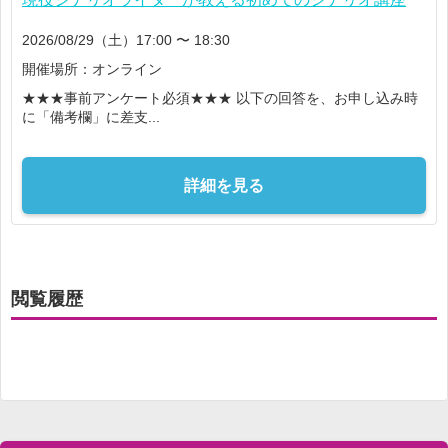
2026/08/29（土）17:00 〜 18:30
開催場所：オンライン
★★★事前アンケート必須★★★ 以下の回答を、お申し込み時
に「備考欄」に差支...
詳細を見る
閲覧履歴