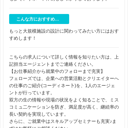
こんな方におすすめ…
もっと大規模施設の設計に関わってみたい方にはおす
すめします！
こちらの求人について詳しく情報を知りたい方は、上
記担当エージェントまでご連絡ください。
【お仕事紹介から就業中のフォローまで充実】
フェローズでは、企業への営業活動とクリエイターへ
の仕事のご紹介(コーディネー卜)を、1人のエージェ
ントが行っています。
双方の生の情報や現場の状況をよく知ることで、ミス
コミュ二ケーションを防ぎ、満足度が高く、継続率の
長い契約を実現しています。
さらに、ご就業中はスキルアップセミナーも充実♪ま