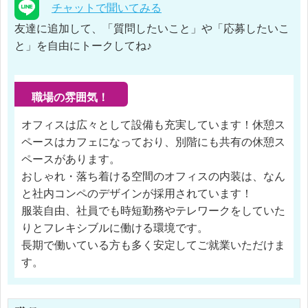
チャットで聞いてみる
友達に追加して、「質問したいこと」や「応募したいこ
と」を自由にトークしてね♪
職場の雰囲気！
オフィスは広々として設備も充実しています！休憩ス
ペースはカフェになっており、別階にも共有の休憩ス
ペースがあります。
おしゃれ・落ち着ける空間のオフィスの内装は、なん
と社内コンペのデザインが採用されています！
服装自由、社員でも時短勤務やテレワークをしていた
りとフレキシブルに働ける環境です。
長期で働いている方も多く安定してご就業いただけま
す。