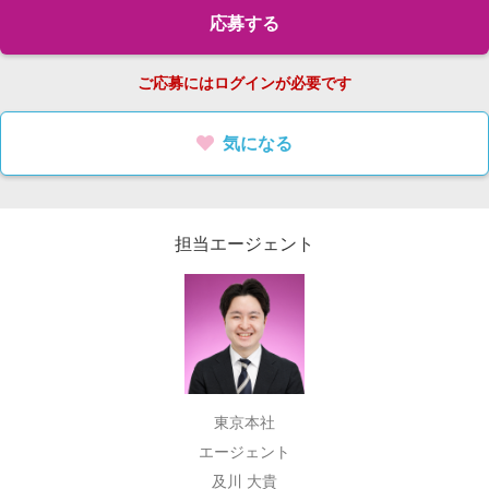
応募する
ご応募にはログインが必要です
気になる
担当エージェント
東京本社
エージェント
及川 大貴