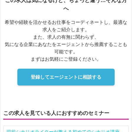
この求人は気になるけど、ちょっと違う…そんな方
へ
希望や経験を活かせるお仕事をコーディネートし、最適な
求人をご紹介します。
また、求人の有無に関わらず、
気になる企業にあなたをエージェントから推薦することも
可能です。
まずはお気軽にご登録ください。
登録してエージェントに相談する
この求人を見ている人におすすめのセミナー
現役シナリオライターが教える初めてのシナリオ講座