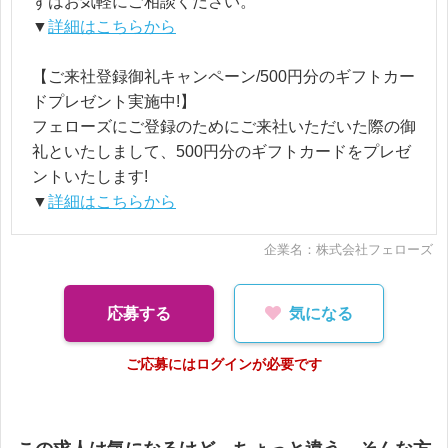
ずはお気軽にご相談ください。
▼
詳細はこちらから
【ご来社登録御礼キャンペーン/500円分のギフトカー
ドプレゼント実施中!】
フェローズにご登録のためにご来社いただいた際の御
礼といたしまして、500円分のギフトカードをプレゼ
ントいたします!
▼
詳細はこちらから
企業名：株式会社フェローズ
応募する
気になる
ご応募にはログインが必要です