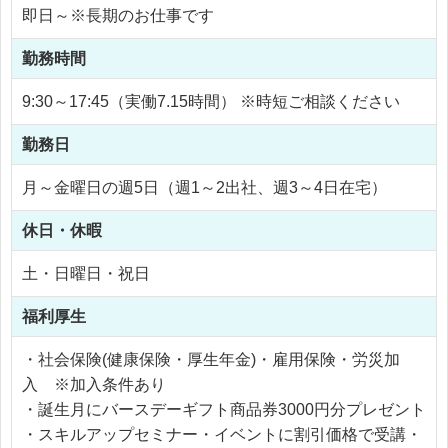
即日～※長期のお仕事です
勤務時間
9:30～17:45（実働7.15時間） ※時短ご相談ください
勤務日
月～金曜日の週5日（週1～2出社、週3～4日在宅）
休日・休暇
土・日曜日・祝日
福利厚生
・社会保険(健康保険・厚生年金)・雇用保険・労災加
入 ※加入条件あり
・誕生月にバースデーギフト商品券3000円分プレゼント
・スキルアップセミナー・イベントに割引価格で受講・