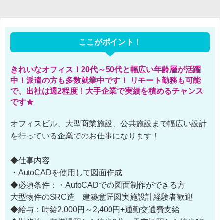
ここがポイント！
きれいなオフィス！20代～50代と幅広い年齢層が活躍
中！派遣の方も多数就業中です！ リモート勤務も可能
で、出社は週2程度！大手企業で実績を積めるチャンス
です★
オフィスビル、大型商業施設、公共施設まで幅広い設計
を行っている企業でのお仕事になります！
◆仕事内容
・AutoCADを使用して図面作成
◆必須条件：・AutoCADでの図面制作ができる方
大型物件のSRC造 建築意匠図実施設計経験者歓迎
◆給与：時給2,000円～2,400円+通勤交通費支給