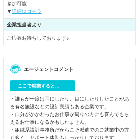
参加可能
▼
詳細はコチラ
企業担当者より
ご応募お待ちしております♪
エージェントコメント
ここで就業すると…
・誰もが一度は耳にしたり、目にしたりしたことがあ
る有名施設などの設計実績もある企業です。
・自分がかかわったお仕事が周りの方にも喜んでもら
えるお仕事になるかもしれません。
・組織系設計事務所だからこそ派遣でのご就業中の方
も多く、サポート体制もしっかりしております。