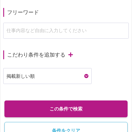
フリーワード
こだわり条件を追加する
この条件で検索
条件をクリア