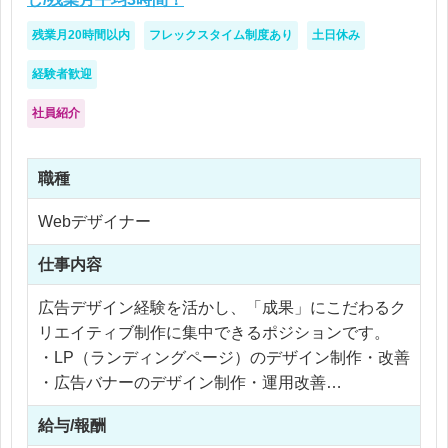
残業月20時間以内
フレックスタイム制度あり
土日休み
経験者歓迎
社員紹介
職種
Webデザイナー
仕事内容
広告デザイン経験を活かし、「成果」にこだわるク
リエイティブ制作に集中できるポジションです。
・LP（ランディングページ）のデザイン制作・改善
・広告バナーのデザイン制作・運用改善
・ユーザー心理に基づいたUI設計
給与/報酬
・効果データをもとにしたクリエイティブ改善