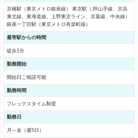
京橋駅（東京メトロ銀座線） 東京駅（JR山手線、京浜
東北線、東海道線、上野東京ライン、京葉線、中央線）
銀座一丁目駅（東京メトロ有楽町線）
最寄駅からの時間
徒歩1分
勤務開始
開始日ご相談可能
勤務時間
フレックスタイム制度
勤務日
月～金（週5日）