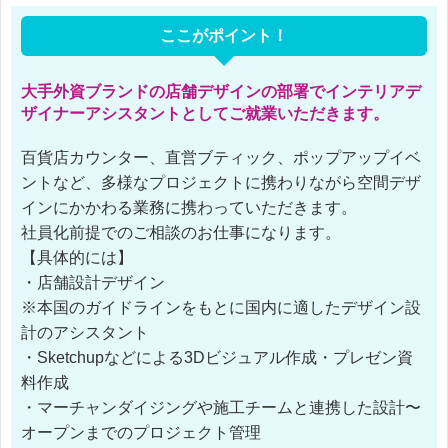
ここがポイント！
大手外資ブランドの店舗デザインの部署でインテリアデ
ザイナーアシスタントとしてご就業いただきます。
百貨店カウンター、直営ブティック、ポップアップイベ
ントなど、多様なプロジェクトに携わりながら空間デザ
インにかかわる業務に携わっていただきます。
社員化前提でのご相談のお仕事になります。
【具体的には】
・店舗設計デザイン
※本国のガイドラインをもとに国内に適したデザイン設
計のアシスタント
・Sketchupなどによる3Dビジュアル作成・プレゼン資
料作成
・マーチャンダイジングや施工チームと連携した設計〜
オープンまでのプロジェクト管理