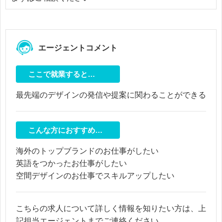
エージェントコメント
ここで就業すると…
最先端のデザインの発信や提案に関わることができる
こんな方におすすめ…
海外のトップブランドのお仕事がしたい
英語をつかったお仕事がしたい
空間デザインのお仕事でスキルアップしたい
こちらの求人について詳しく情報を知りたい方は、上
記担当エージェントまでご連絡ください。