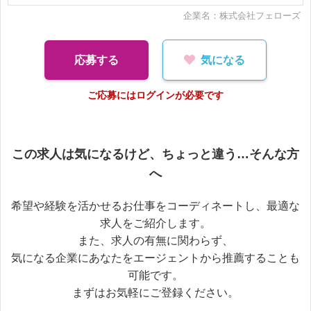
企業名：株式会社フェローズ
応募する
気になる
ご応募にはログインが必要です
この求人は気になるけど、ちょっと違う…そんな方
へ
希望や経験を活かせるお仕事をコーディネートし、最適な
求人をご紹介します。
また、求人の有無に関わらず、
気になる企業にあなたをエージェントから推薦することも
可能です。
まずはお気軽にご登録ください。