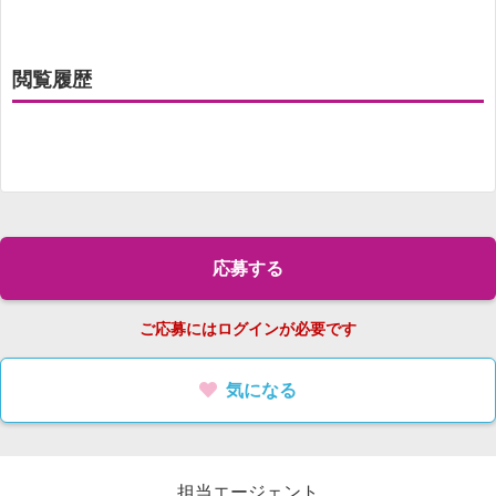
閲覧履歴
応募する
ご応募にはログインが必要です
気になる
担当エージェント