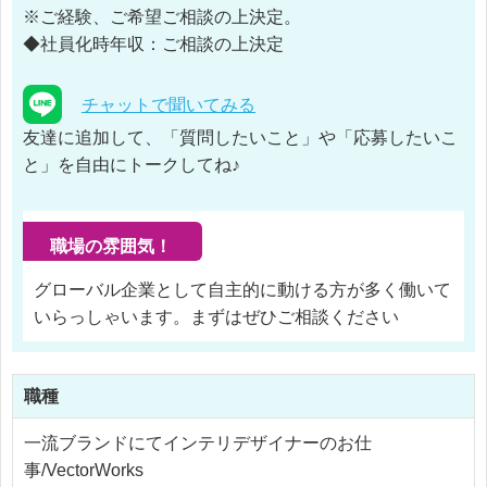
※ご経験、ご希望ご相談の上決定。
◆社員化時年収：ご相談の上決定
チャットで聞いてみる
友達に追加して、「質問したいこと」や「応募したいこ
と」を自由にトークしてね♪
職場の雰囲気！
グローバル企業として自主的に動ける方が多く働いて
いらっしゃいます。まずはぜひご相談ください
職種
一流ブランドにてインテリデザイナーのお仕
事/VectorWorks