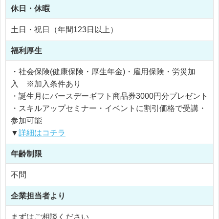
休日・休暇
土日・祝日（年間123日以上）
福利厚生
・社会保険(健康保険・厚生年金)・雇用保険・労災加
入 ※加入条件あり
・誕生月にバースデーギフト商品券3000円分プレゼント
・スキルアップセミナー・イベントに割引価格で受講・
参加可能
▼
詳細はコチラ
年齢制限
不問
企業担当者より
まずはご相談ください