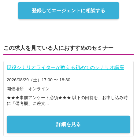
登録してエージェントに相談する
この求人を見ている人におすすめのセミナー
現役シナリオライターが教える初めてのシナリオ講座
2026/08/29（土）17:00 〜 18:30
開催場所：オンライン
★★★事前アンケート必須★★★ 以下の回答を、お申し込み時
に「備考欄」に差支...
詳細を見る