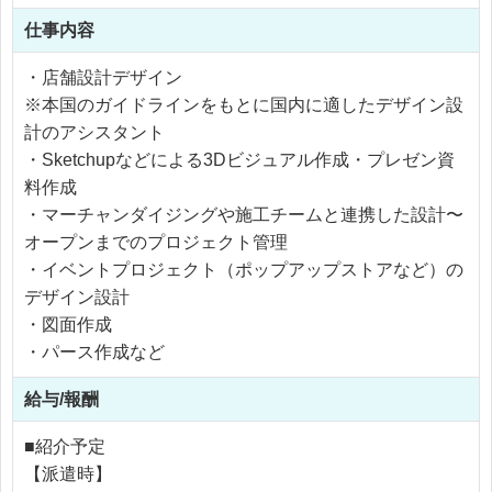
仕事内容
・店舗設計デザイン
※本国のガイドラインをもとに国内に適したデザイン設
計のアシスタント
・Sketchupなどによる3Dビジュアル作成・プレゼン資
料作成
・マーチャンダイジングや施工チームと連携した設計〜
オープンまでのプロジェクト管理
・イベントプロジェクト（ポップアップストアなど）の
デザイン設計
・図面作成
・パース作成など
給与/報酬
■紹介予定
【派遣時】