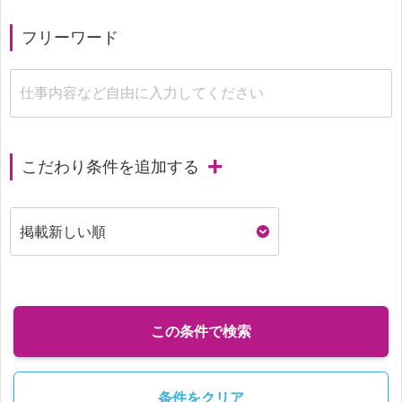
フリーワード
こだわり条件を追加する
この条件で検索
条件をクリア