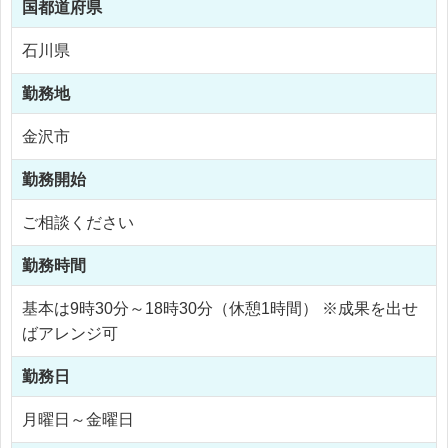
国
都道府県
石川県
勤務地
金沢市
勤務開始
ご相談ください
勤務時間
基本は9時30分～18時30分（休憩1時間） ※成果を出せ
ばアレンジ可
勤務日
月曜日～金曜日