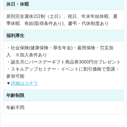
休日・休暇
原則完全週休2日制（土日）、祝日、年末年始休暇、夏
季休暇、有給(取得条件あり)、慶弔・代休制度あり
福利厚生
・社会保険(健康保険・厚生年金)・雇用保険・労災加
入 ※加入条件あり
・誕生月にバースデーギフト商品券3000円分プレゼント
・スキルアップセミナー・イベントに割引価格で受講・
参加可能
▼
詳細はコチラ
年齢制限
年齢不問