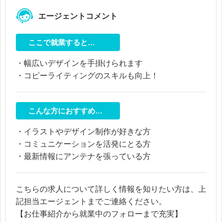
エージェントコメント
ここで就業すると…
・幅広いデザインを手掛けられます
・コピーライティングのスキルも向上！
こんな方におすすめ…
・イラストやデザイン制作が好きな方
・コミュニケーションを活発にとる方
・最新情報にアンテナを張っている方
こちらの求人について詳しく情報を知りたい方は、上
記担当エージェントまでご連絡ください。
【お仕事紹介から就業中のフォローまで充実】