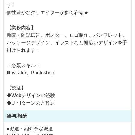
す！
個性豊かなクリエイターが多く在籍★
【業務内容】
新聞・雑誌広告、ポスター、ロゴ制作、パンフレット、
パッケージデザイン、イラストなど幅広いデザインを手
掛けられます！
＝必須スキル＝
Illustrator、Photoshop
【歓迎】
◆Webデザインの経験
◆U・Iターンの方歓迎
給与/報酬
■派遣・紹介予定派遣