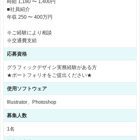
時給 1,180 〜 1,400円
■社員紹介
年収 250 〜 400万円
※ご経験により相談
※交通費支給
応募資格
グラフィックデザイン実務経験がある方
★ポートフォリオをご提出ください★
使用
ソフトウェア
Illustrator、Photoshop
募集人数
1名