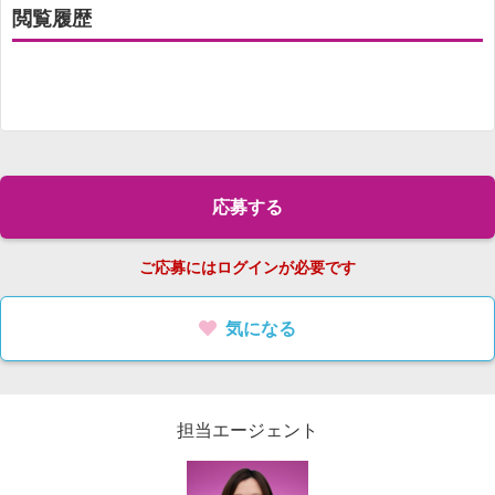
閲覧履歴
応募する
ご応募にはログインが必要です
気になる
担当エージェント