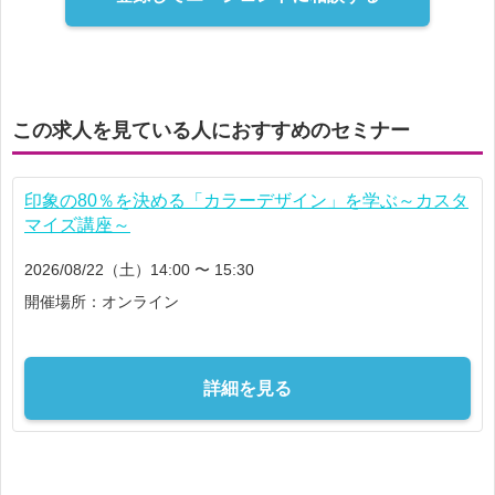
この求人を見ている人におすすめのセミナー
印象の80％を決める「カラーデザイン」を学ぶ～カスタ
マイズ講座～
2026/08/22（土）14:00 〜 15:30
開催場所：オンライン
詳細を見る