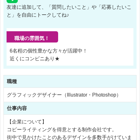
友達に追加して、「質問したいこと」や「応募したいこ
と」を自由にトークしてね♪
職場の雰囲気！
6名程の個性豊かな方々が活躍中！
近くにコンビニあり★
職種
グラフィックデザイナー（Illustrator・Photoshop）
仕事内容
【企業について】
コピーライティングを得意とする制作会社です。
街中で見かけたことのあるデザインを多数手がけていま