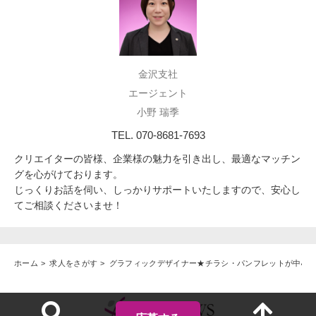
金沢支社
エージェント
小野 瑞季
TEL. 070-8681-7693
クリエイターの皆様、企業様の魅力を引き出し、最適なマッチン
グを心がけております。
じっくりお話を伺い、しっかりサポートいたしますので、安心し
てご相談くださいませ！
ホーム
求人をさがす
グラフィックデザイナー★チラシ・パンフレットが中心♪