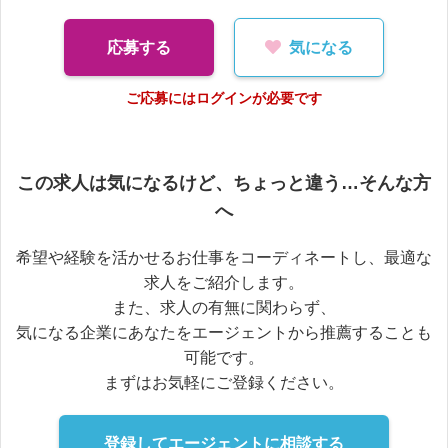
応募する
気になる
ご応募にはログインが必要です
この求人は気になるけど、ちょっと違う…そんな方
へ
希望や経験を活かせるお仕事をコーディネートし、最適な
求人をご紹介します。
また、求人の有無に関わらず、
気になる企業にあなたをエージェントから推薦することも
可能です。
まずはお気軽にご登録ください。
登録してエージェントに相談する