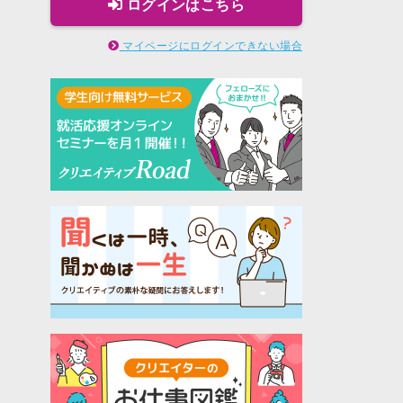
ログインはこちら
マイページにログインできない場合