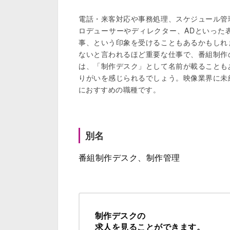
電話・来客対応や事務処理、スケジュール管
ロデューサーやディレクター、ADといった
事、という印象を受けることもあるかもしれ
ないと言われるほど重要な仕事で、番組制作
は、「制作デスク」として名前が載ることも
りがいを感じられるでしょう。映像業界に未
におすすめの職種です。

別名
番組制作デスク、制作管理
制作デスクの
求人を見ることができます。