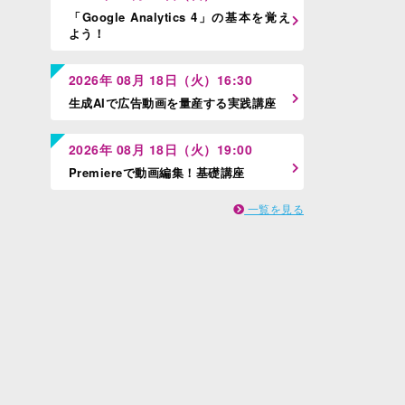
「Google Analytics 4」の基本を覚え
よう！
2026年 08月 18日（火）16:30
生成AIで広告動画を量産する実践講座
2026年 08月 18日（火）19:00
Premiereで動画編集！基礎講座
一覧を見る