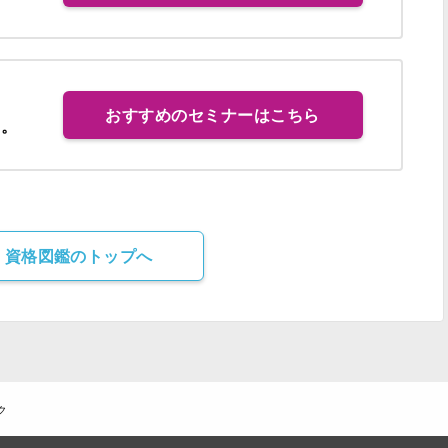
おすすめのセミナーはこちら
す。
・資格図鑑のトップへ
ク