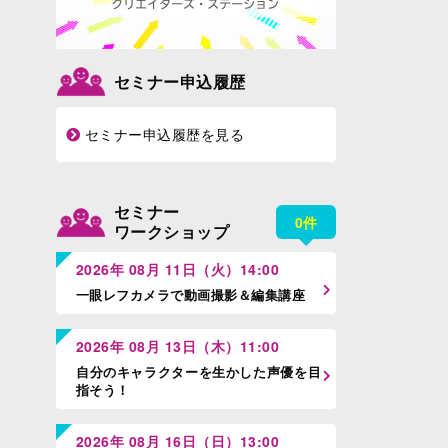
セミナー申込履歴
セミナー申込履歴を見る
セミナー
0件
ワークショップ
2026年 08月 11日（火）14:00
一眼レフカメラで動画撮影＆編集講座
2026年 08月 13日（木）11:00
自分のキャラクターを生かした声優を目
指そう！
2026年 08月 16日（日）13:00