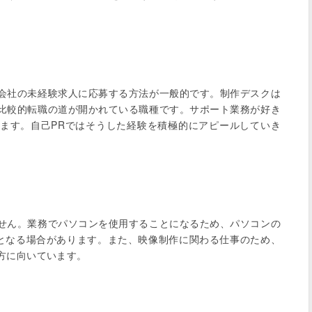
会社の未経験求人に応募する方法が一般的です。制作デスクは
比較的転職の道が開かれている職種です。サポート業務が好き
ます。自己PRではそうした経験を積極的にアピールしていき
せん。業務でパソコンを使用することになるため、パソコンの
必要となる場合があります。また、映像制作に関わる仕事のため、
に向いています。
