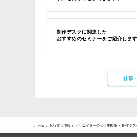
制作デスクに関連した
おすすめのセミナーをご紹介しま
仕事
ホーム
お役立ち情報
クリエイターのお仕事図鑑
制作デス