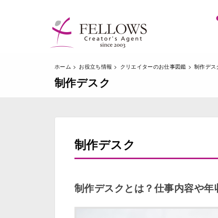
ホーム
お役立ち情報
クリエイターのお仕事図鑑
制作デス
制作デスク
制作デスク
制作デスクとは？仕事内容や年