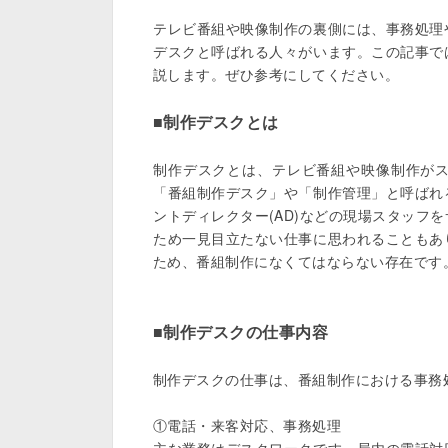
テレビ番組や映像制作の裏側には、事務処理
デスクと呼ばれる人々がいます。この記事で
説します。ぜひ参考にしてください。

■制作デスクとは
制作デスクとは、テレビ番組や映像制作が
「番組制作デスク」や「制作管理」と呼ばれ
ントディレクター(AD)などの現場スタッフ
ため一見目立たない仕事に思われることもあ
ため、番組制作になくてはならない存在です。
■制作デスクの仕事内容
制作デスクの仕事は、番組制作における事務
①電話・来客対応、事務処理
