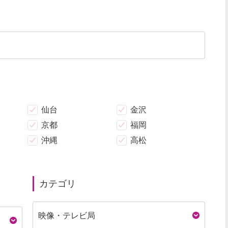
仙台
金沢
京都
福岡
沖縄
高松
カテゴリ