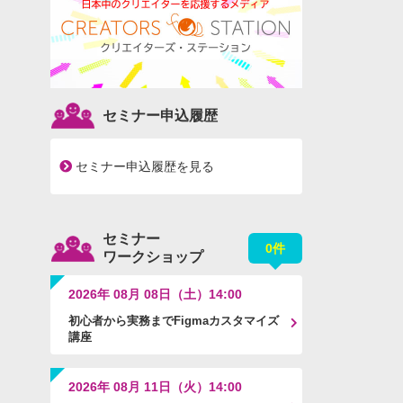
セミナー申込履歴
セミナー申込履歴を見る
セミナー
0件
ワークショップ
2026年 08月 08日（土）14:00
初心者から実務までFigmaカスタマイズ
講座
2026年 08月 11日（火）14:00