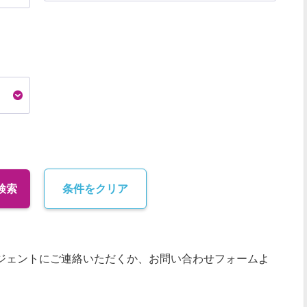
検索
条件をクリア
ジェントにご連絡いただくか、お問い合わせフォームよ