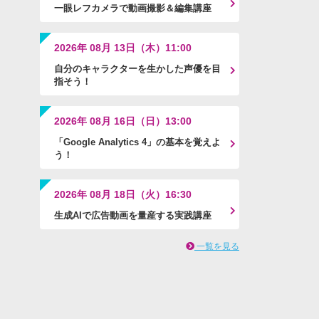
一眼レフカメラで動画撮影＆編集講座
2026年 08月 13日（木）11:00
自分のキャラクターを生かした声優を目
指そう！
2026年 08月 16日（日）13:00
「Google Analytics 4」の基本を覚えよ
う！
2026年 08月 18日（火）16:30
生成AIで広告動画を量産する実践講座
一覧を見る