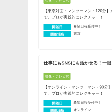
映像・テレビ局
【東京対面・マンツーマン・120分
で、プロが実践的にレクチャー！
希望日程受付中！
開催日
東京
開催場所
仕事にもSNSにも活かせる！一
映像・テレビ局
【オンライン・マンツーマン・90分
で、プロが実践的にレクチャー！
希望日程受付中！
開催日
オンライン
開催場所