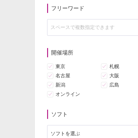
フリーワード
開催場所
東京
札幌
名古屋
大阪
新潟
広島
オンライン
ソフト