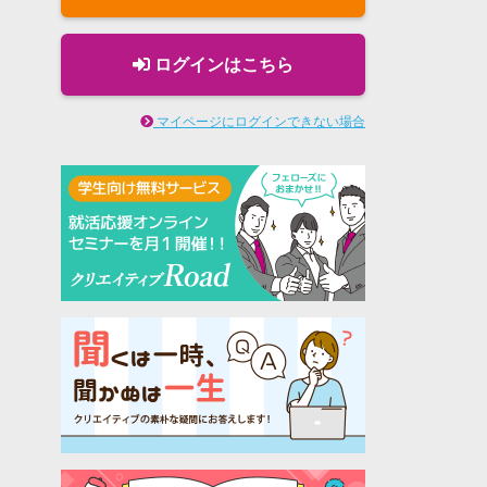
ログインはこちら
マイページにログインできない場合