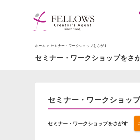
ホーム
セミナー・ワークショップをさがす
セミナー・ワークショップをさ
セミナー・ワークショッ
セミナー・ワークショップをさがす