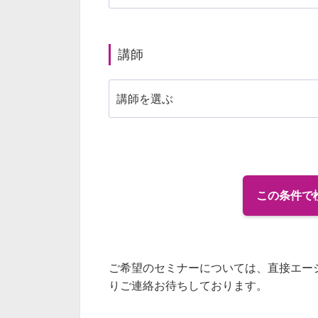
講師
この条件で
ご希望のセミナーについては、直接エー
りご連絡お待ちしております。