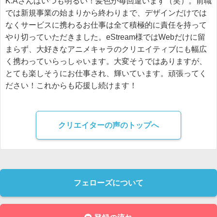
K.Aさんはいつも明るい！髪色が毎回違います（笑）。前職
では新規事業の始まりから終わりまで、デザインだけでは
なくサービスに携わるお仕事は全て積極的に責任を持って
やり切っていただきました。eStream様ではWebだけに留
まらず、大好きなアニメキャラのクリエイティブにも幅広
く携わっていらっしゃいます。大変そうではありますが、
とても楽しそうにお仕事され、輝いています。頑張ってく
ださい！これからも応援し続けます！
クリエイターの声のトップへ
フェローズについて