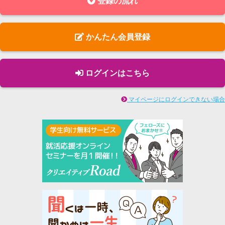
登録の流れ
かんたん会員登録
ログインはこちら
マイページにログインできない場合