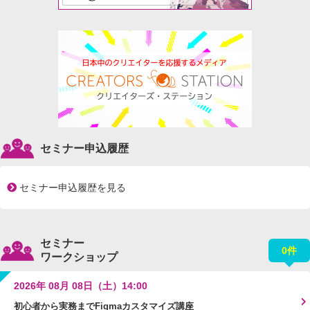
セミナー申込履歴
セミナー申込履歴を見る
セミナー
0件
ワークショップ
2026年 08月 08日（土）14:00
初心者から実務までFigmaカスタマイズ講座