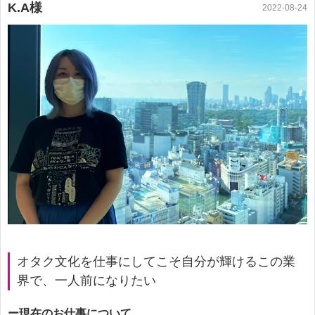
K.A様
2022-08-24
オタク文化を仕事にしてこそ自分が輝けるこの業
界で、一人前になりたい
ー現在のお仕事について