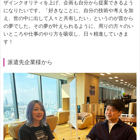
ザインクオリティを上げ、企画も自分から提案できるよう
になりたいです。「好きなことに、自分の技術や考えを加
え、世の中に出して人々と共有したい」というのが昔から
の夢でした。その夢が叶えられるように、周りの方々のい
いところや仕事のやり方を吸収し、日々精進していきま
す！
派遣先企業様から