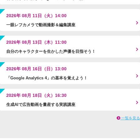
2026年 08月 11日（火）14:00
一眼レフカメラで動画撮影＆編集講座
2026年 08月 13日（木）11:00
自分のキャラクターを生かした声優を目指そう！
2026年 08月 16日（日）13:00
「Google Analytics 4」の基本を覚えよう！
2026年 08月 18日（火）16:30
生成AIで広告動画を量産する実践講座
一覧を見る