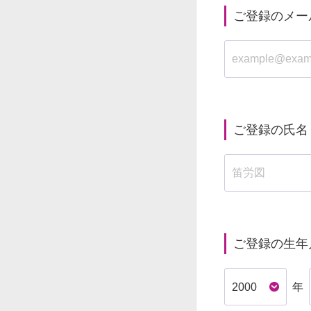
ご登録のメー
ご登録の氏名
ご登録の生年
年