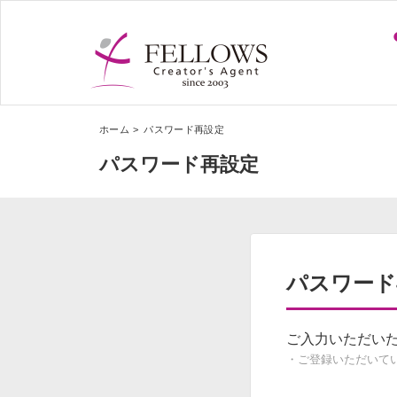
ホーム
パスワード再設定
パスワード再設定
パスワード
ご入力いただいた
・ご登録いただいて