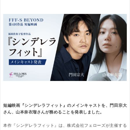
短編映画『シンデレラフィット』のメインキャストを、門田宗大
さん、山本奈衣瑠さんが務めることを発表しました。
本作『シンデレラフィット』は、株式会社フェローズが主催する