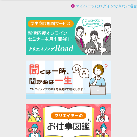
マイページにログインできない場合