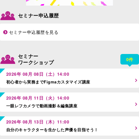
セミナー申込履歴
セミナー申込履歴を見る
セミナー
0件
ワークショップ
2026年 08月 08日（土）14:00
初心者から実務までFigmaカスタマイズ講座
2026年 08月 11日（火）14:00
一眼レフカメラで動画撮影＆編集講座
2026年 08月 13日（木）11:00
自分のキャラクターを生かした声優を目指そう！