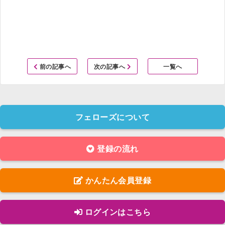
前の記事へ
次の記事へ
一覧へ
フェローズについて
登録の流れ
かんたん会員登録
ログインはこちら