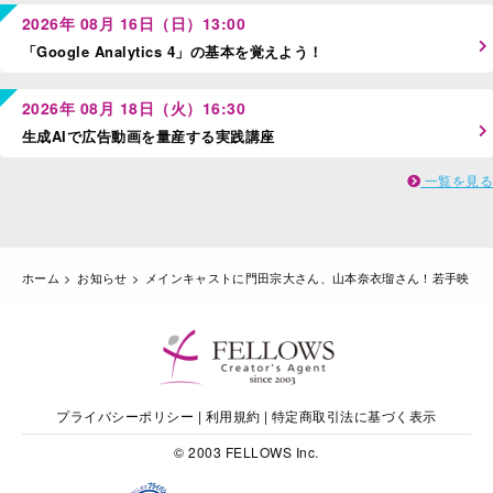
2026年 08月 16日（日）13:00
「Google Analytics 4」の基本を覚えよう！
2026年 08月 18日（火）16:30
生成AIで広告動画を量産する実践講座
一覧を見る
ホーム
お知らせ
メインキャストに門田宗大さん、山本奈衣瑠さん！若手映画監
プライバシーポリシー
|
利用規約
|
特定商取引法に基づく表示
© 2003 FELLOWS Inc.