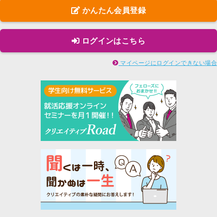
かんたん会員登録
ログインはこちら
マイページにログインできない場合