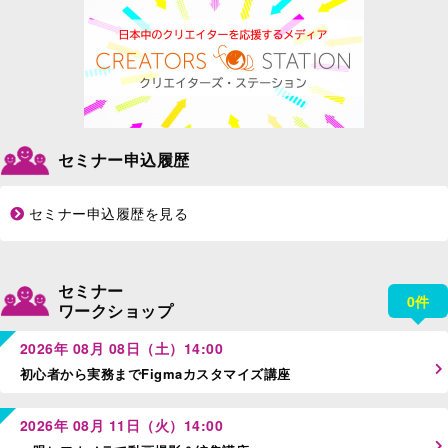
セミナー申込履歴
セミナー申込履歴を見る
セミナー
0件
ワークショップ
2026年 08月 08日（土）14:00
初心者から実務までFigmaカスタマイズ講座
2026年 08月 11日（火）14:00