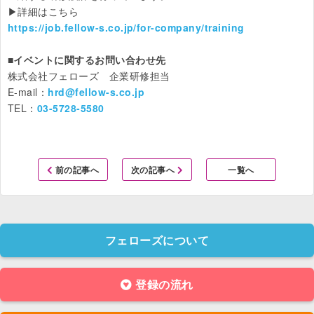
https://job.fellow-s.co.jp/for-company/training
■イベントに関するお問い合わせ先
株式会社フェローズ　企業研修担当

E-mail：
hrd@fellow-s.co.jp
TEL：
03-5728-5580
前の記事へ
次の記事へ
一覧へ
フェローズについて
登録の流れ