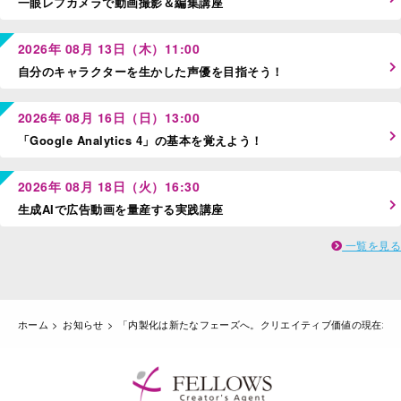
一眼レフカメラで動画撮影＆編集講座
2026年 08月 13日（木）11:00
自分のキャラクターを生かした声優を目指そう！
2026年 08月 16日（日）13:00
「Google Analytics 4」の基本を覚えよう！
2026年 08月 18日（火）16:30
生成AIで広告動画を量産する実践講座
一覧を見る
ホーム
お知らせ
「内製化は新たなフェーズへ。クリエイティブ価値の現在地」