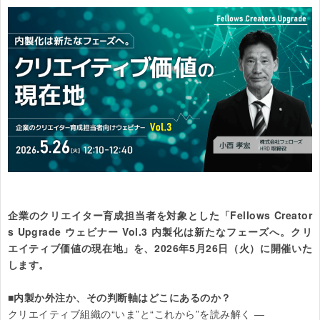
企業のクリエイター育成担当者を対象とした「Fellows Creator
s Upgrade ウェビナー Vol.3 内製化は新たなフェーズへ。クリ
エイティブ価値の現在地」を、2026年5月26日（火）に開催いた
します。
■内製か外注か、その判断軸はどこにあるのか？
クリエイティブ組織の“いま”と“これから”を読み解く ―
