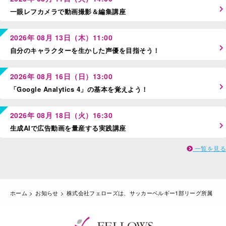
一眼レフカメラで動画撮影＆編集講座
2026年 08月 13日（木）11:00
自分のキャラクターを生かした声優を目指そう！
2026年 08月 16日（日）13:00
「Google Analytics 4」の基本を覚えよう！
2026年 08月 18日（火）16:30
生成AIで広告動画を量産する実践講座
一覧を見る
ホーム
お知らせ
株式会社フェローズは、サッカーベルギー1部リーグ所属「シ