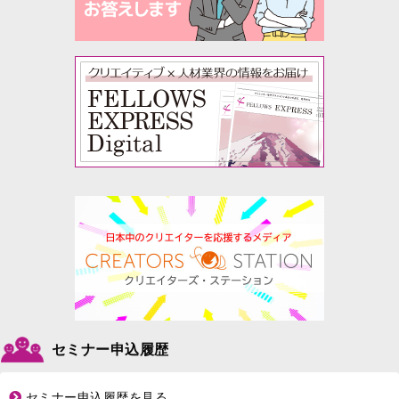
セミナー申込履歴
セミナー申込履歴を見る