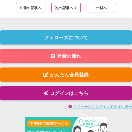
前の記事へ
次の記事へ
一覧へ
フェローズについて
登録の流れ
かんたん会員登録
ログインはこちら
マイページにログインできない場合