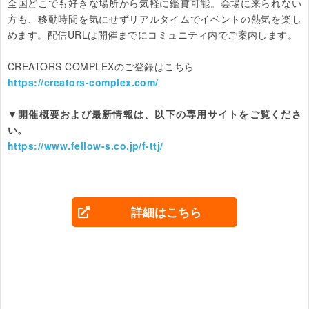
全国どこでも好きな場所から気軽に鑑賞可能。会場に来られない
方も、移動時間を気にせずリアルタイムでイベントの熱気を楽し
めます。配信URLは開催までにコミュニティ内でご案内します。

https://creators-complex.com/
▼開催概要および最新情報は、以下の専用サイトをご覧くださ
い。
https://www.fellow-s.co.jp/f-ttj/
詳細はこちら