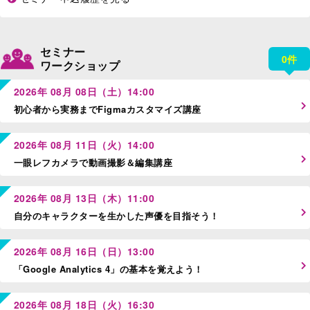
セミナー
0件
ワークショップ
2026年 08月 08日（土）14:00
初心者から実務までFigmaカスタマイズ講座
2026年 08月 11日（火）14:00
一眼レフカメラで動画撮影＆編集講座
2026年 08月 13日（木）11:00
自分のキャラクターを生かした声優を目指そう！
2026年 08月 16日（日）13:00
「Google Analytics 4」の基本を覚えよう！
2026年 08月 18日（火）16:30