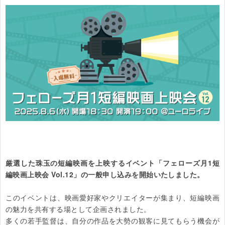
厳選した珠玉の短編映画を上映するイベント「フェローズ月1短
編映画上映会 Vol.12」の一般申し込みを開始いたしました。
このイベントは、映画愛好家やクリエイターが集まり、短編映画
の魅力を共有する場として企画されました。

多くの若手監督は、自分の作品を大勢の観客に見てもらう機会が