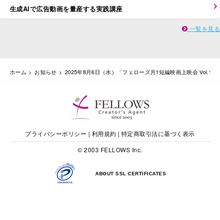
生成AIで広告動画を量産する実践講座
一覧を見る
ホーム
お知らせ
2025年8月6日（水）「フェローズ月1短編映画上映会 Vol.
プライバシーポリシー
|
利用規約
|
特定商取引法に基づく表示
© 2003 FELLOWS Inc.
ABOUT SSL CERTIFICATES