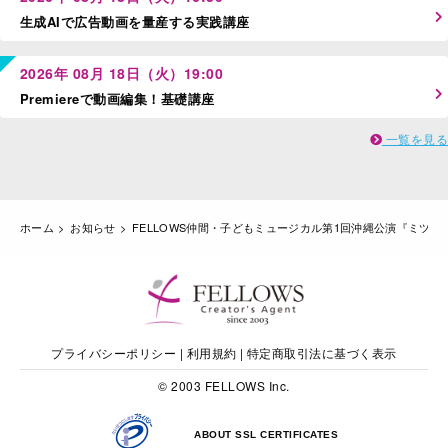
生成AIで広告動画を量産する実践講座
2026年 08月 18日（火）19:00
Premiereで動画編集！基礎講座
一覧を見る
ホーム
お知らせ
FELLOWS仲間・子どもミュージカル第1回沖縄公演『ミツシ
プライバシーポリシー
|
利用規約
|
特定商取引法に基づく表示
© 2003 FELLOWS Inc.
ABOUT SSL CERTIFICATES