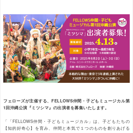
フェローズが主催する、FELLOWS仲間・子どもミュージカル第
1回沖縄公演『ミツシマ』の出演者を募集いたします。
「「FELLOWS仲間・子どもミュージカル」は、子どもたちの
【知的好奇心】を育み、仲間と本気で１つのものを創りあげる