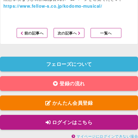
https://www.fellow-s.co.jp/kodomo-musical/
前の記事へ
次の記事へ
一覧へ
フェローズについて
登録の流れ
かんたん会員登録
ログインはこちら
マイページにログインできない場合