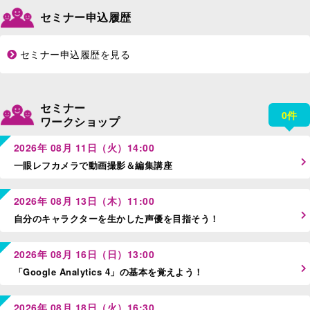
セミナー申込履歴
セミナー申込履歴を見る
セミナー
0件
ワークショップ
2026年 08月 11日（火）14:00
一眼レフカメラで動画撮影＆編集講座
2026年 08月 13日（木）11:00
自分のキャラクターを生かした声優を目指そう！
2026年 08月 16日（日）13:00
「Google Analytics 4」の基本を覚えよう！
2026年 08月 18日（火）16:30