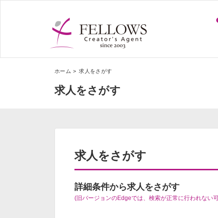
ホーム
求人をさがす
求人をさがす
求人をさがす
詳細条件から求人をさがす
(旧バージョンのEdgeでは、検索が正常に行われない