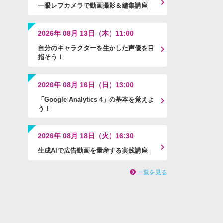
一眼レフカメラで動画撮影＆編集講座
2026年 08月 13日（木）11:00
自分のキャラクターを生かした声優を目
指そう！
2026年 08月 16日（日）13:00
「Google Analytics 4」の基本を覚えよ
う！
2026年 08月 18日（火）16:30
生成AIで広告動画を量産する実践講座
一覧を見る