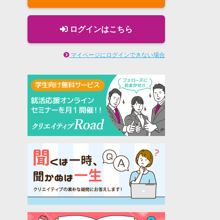
ログインはこちら
マイページにログインできない場合