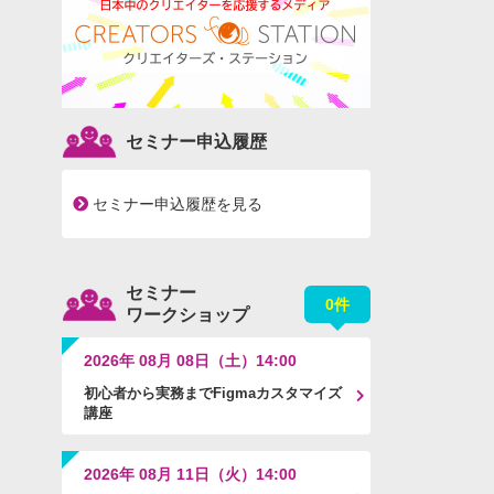
セミナー申込履歴
セミナー申込履歴を見る
セミナー
0件
ワークショップ
2026年 08月 08日（土）14:00
初心者から実務までFigmaカスタマイズ
講座
2026年 08月 11日（火）14:00