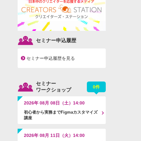
セミナー申込履歴
セミナー申込履歴を見る
セミナー
0件
ワークショップ
2026年 08月 08日（土）14:00
初心者から実務までFigmaカスタマイズ
講座
2026年 08月 11日（火）14:00