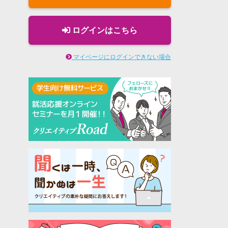
ログインはこちら
マイページにログインできない場合