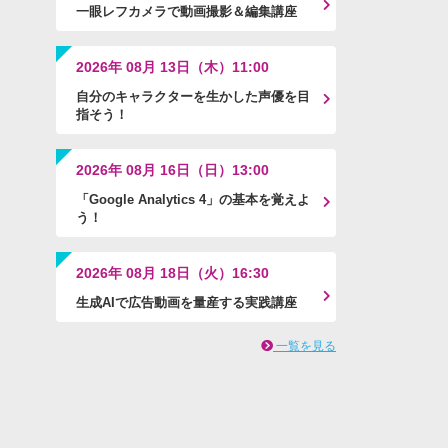
一眼レフカメラで動画撮影＆編集講座
2026年 08月 13日（木）11:00
自分のキャラクターを生かした声優を目
指そう！
2026年 08月 16日（日）13:00
「Google Analytics 4」の基本を覚えよ
う！
2026年 08月 18日（火）16:30
生成AIで広告動画を量産する実践講座
一覧を見る