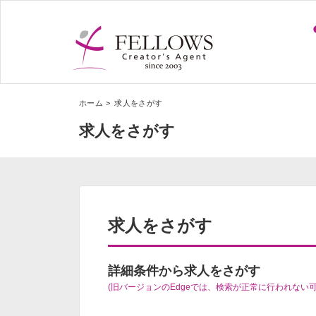
ホーム
求人をさがす
求人をさがす
求人をさがす
詳細条件から求人をさがす
(旧バージョンのEdgeでは、検索が正常に行われない