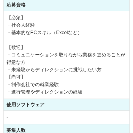
応募資格
【必須】
・社会人経験
・基本的なPCスキル（Excelなど）
【歓迎】
・コミュニケーションを取りながら業務を進めることが
得意な方
・未経験からディレクションに挑戦したい方
【尚可】
・制作会社での就業経験
・進行管理やディレクションの経験
使用
ソフトウェア
-
募集人数