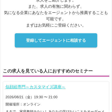
求人をご紹介します。
また、求人の有無に関わらず、
気になる企業にあなたをエージェントから推薦することも
可能です。
まずはお気軽にご登録ください。
登録してエージェントに相談する
この求人を見ている人におすすめのセミナー
似顔絵専門～カスタマイズ講座～
2026/08/21（金）19:30 〜 21:00
開催場所：オンライン
まるで、家庭教師みたい！ あなたの学びたいことをオーダーメ