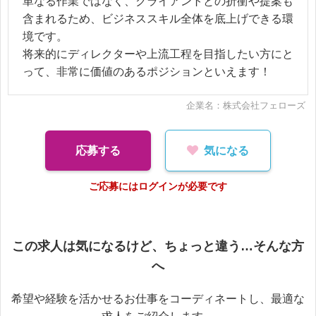
単なる作業ではなく、クライアントとの折衝や提案も
含まれるため、ビジネススキル全体を底上げできる環
境です。
将来的にディレクターや上流工程を目指したい方にと
って、非常に価値のあるポジションといえます！
企業名：株式会社フェローズ
応募する
気になる
ご応募にはログインが必要です
この求人は気になるけど、ちょっと違う…そんな方
へ
希望や経験を活かせるお仕事をコーディネートし、最適な