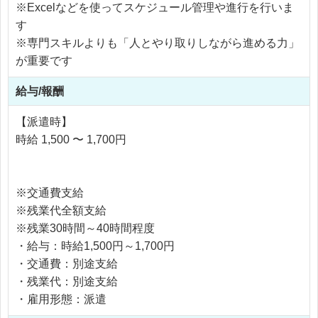
※Excelなどを使ってスケジュール管理や進行を行いま
す
※専門スキルよりも「人とやり取りしながら進める力」
が重要です
給与/報酬
【派遣時】
時給 1,500 〜 1,700円
※交通費支給
※残業代全額支給
※残業30時間～40時間程度
・給与：時給1,500円～1,700円
・交通費：別途支給
・残業代：別途支給
・雇用形態：派遣