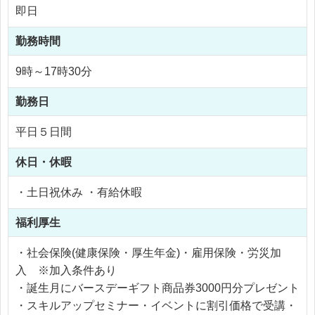
即日
勤務時間
9時～17時30分
勤務日
平日５日間
休日・休暇
・土日祝休み ・有給休暇
福利厚生
・社会保険(健康保険・厚生年金)・雇用保険・労災加
入 ※加入条件あり
・誕生月にバースデーギフト商品券3000円分プレゼント
・スキルアップセミナー・イベントに割引価格で受講・