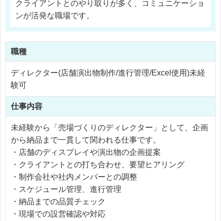
クライアントとのやり取りが多く、コミュニケーショ
ンが活発な職場です。
職種
ディレクター(店舗演出物制作/進行管理/Excel使用)未経
験可
仕事内容
未経験から「売場づくりのディレクター」として、企画
から納品まで一貫して関われる仕事です。
・店舗のディスプレイや演出物の企画提案
・クライアントとの打ち合わせ、要望ヒアリング
・制作会社や社内メンバーとの調整
・スケジュール管理、進行管理
・納品までの品質チェック
・現場での設営確認や対応