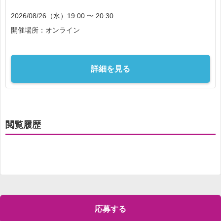
2026/08/26（水）19:00 〜 20:30
開催場所：オンライン
詳細を見る
閲覧履歴
応募する