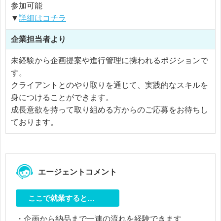
参加可能
▼
詳細はコチラ
企業担当者より
未経験から企画提案や進行管理に携われるポジションで
す。
クライアントとのやり取りを通じて、実践的なスキルを
身につけることができます。
成長意欲を持って取り組める方からのご応募をお待ちし
ております。
エージェントコメント
ここで就業すると…
・企画から納品まで一連の流れを経験できます