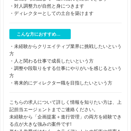
・対人調整力が自然と身につきます
・ディレクターとしての土台を築けます
こんな方におすすめ…
・未経験からクリエイティブ業界に挑戦したいという
方
・人と関わる仕事で成長したいという方
・調整や段取りをする仕事にやりがいを感じるという
方
・将来的にディレクター職を目指したいという方
こちらの求人について詳しく情報を知りたい方は、上
記担当エージェントまでご連絡ください。
未経験から「企画提案＋進行管理」の両方を経験でき
る点が大きな強みの案件です!