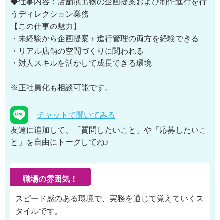
◆仕事内容：店舗演出物の企画提案および制作進行を行
うディレクション業務
【この仕事の魅力】
・未経験から企画提案＋進行管理の両方を経験できる
・リアル店舗の空間づくりに関われる
・対人スキルを活かして成長できる環境
※正社員化も相談可能です。
チャットで聞いてみる
友達に追加して、「質問したいこと」や「応募したいこ
と」を自由にトークしてね♪
職場の雰囲気！
スピード感のある環境で、実務を通じて覚えていくス
タイルです。