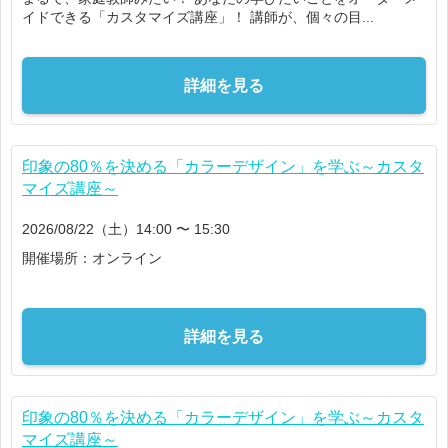
イドできる「カスタマイズ講座」！ 講師が、個々の目...
詳細を見る
印象の80％を決める「カラーデザイン」を学ぶ～カスタ
マイズ講座～
2026/08/22（土）14:00 〜 15:30
開催場所：オンライン
詳細を見る
印象の80％を決める「カラーデザイン」を学ぶ～カスタ
マイズ講座～