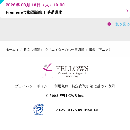
2026年 08月 18日（火）19:00
Premiereで動画編集！基礎講座
一覧を見る
ホーム
お役立ち情報
クリエイターのお仕事図鑑
撮影（アニメ）
プライバシーポリシー
|
利用規約
|
特定商取引法に基づく表示
© 2003 FELLOWS Inc.
ABOUT SSL CERTIFICATES