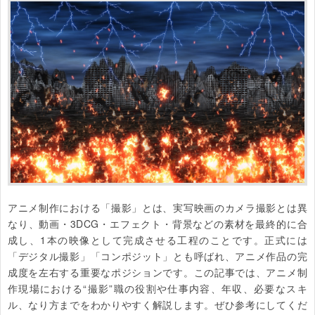
アニメ制作における「撮影」とは、実写映画のカメラ撮影とは異
なり、動画・3DCG・エフェクト・背景などの素材を最終的に合
成し、1本の映像として完成させる工程のことです。正式には
「デジタル撮影」「コンポジット」とも呼ばれ、アニメ作品の完
成度を左右する重要なポジションです。この記事では、アニメ制
作現場における“撮影”職の役割や仕事内容、年収、必要なスキ
ル、なり方までをわかりやすく解説します。ぜひ参考にしてくだ