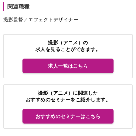
関連職種
撮影監督／エフェクトデザイナー
撮影（アニメ）の
求人を見ることができます。
求人一覧はこちら
撮影（アニメ）に関連した
おすすめのセミナーをご紹介します。
おすすめのセミナーはこちら