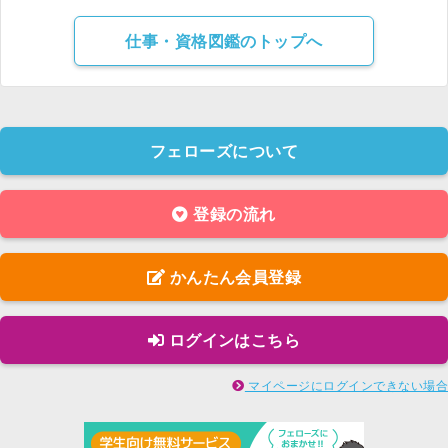
仕事・資格図鑑のトップへ
フェローズについて
登録の流れ
かんたん会員登録
ログインはこちら
マイページにログインできない場合