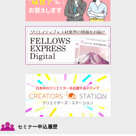
セミナー申込履歴