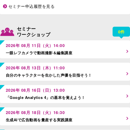
セミナー申込履歴を見る
セミナー
0件
ワークショップ
2026年 08月 11日（火）14:00
一眼レフカメラで動画撮影＆編集講座
2026年 08月 13日（木）11:00
自分のキャラクターを生かした声優を目指そう！
2026年 08月 16日（日）13:00
「Google Analytics 4」の基本を覚えよう！
2026年 08月 18日（火）16:30
生成AIで広告動画を量産する実践講座