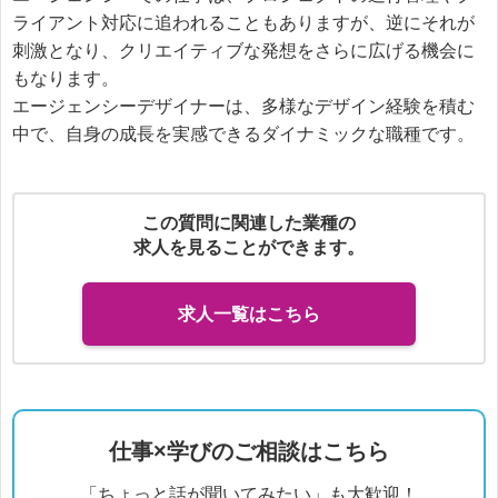
ライアント対応に追われることもありますが、逆にそれが
刺激となり、クリエイティブな発想をさらに広げる機会に
もなります。

エージェンシーデザイナーは、多様なデザイン経験を積む
中で、自身の成長を実感できるダイナミックな職種です。
この質問に関連した業種の
求人を見ることができます。
求人一覧はこちら
仕事×学びのご相談はこちら
「ちょっと話が聞いてみたい」も大歓迎！