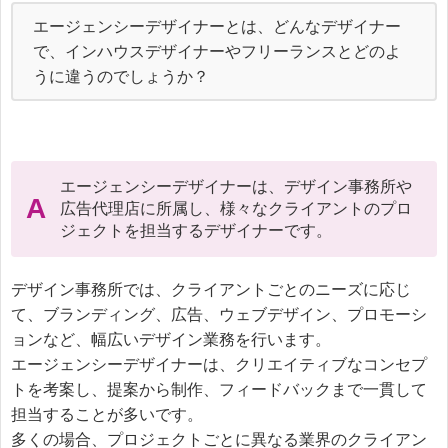
エージェンシーデザイナーとは、どんなデザイナー
で、インハウスデザイナーやフリーランスとどのよ
うに違うのでしょうか？
エージェンシーデザイナーは、デザイン事務所や
A
広告代理店に所属し、様々なクライアントのプロ
ジェクトを担当するデザイナーです。
デザイン事務所では、クライアントごとのニーズに応じ
て、ブランディング、広告、ウェブデザイン、プロモーシ
ョンなど、幅広いデザイン業務を行います。

エージェンシーデザイナーは、クリエイティブなコンセプ
トを考案し、提案から制作、フィードバックまで一貫して
担当することが多いです。

多くの場合、プロジェクトごとに異なる業界のクライアン