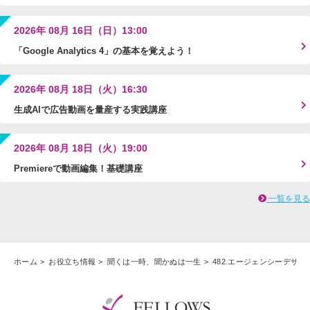
2026年 08月 16日（日）13:00
「Google Analytics 4」の基本を覚えよう！
2026年 08月 18日（火）16:30
生成AIで広告動画を量産する実践講座
2026年 08月 18日（火）19:00
Premiereで動画編集！基礎講座
一覧を見る
ホーム
お役立ち情報
聞くは一時、聞かぬは一生
482.エージェンシーデザ