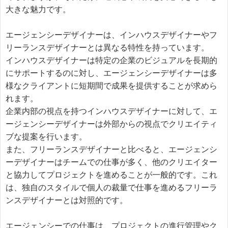
大きな魅力です。

エージェンシーデザイナーは、インハウスデザイナーやフ
リーランスデザイナーとは異なる特性を持っています。

インハウスデザイナーは特定の企業のビジュアルを長期的
にサポートするのに対し、エージェンシーデザイナーは多
様なクライアントに短期間で成果を提供することが求めら
れます。

企業内部の視点を持つインハウスデザイナーに対して、エ
ージェンシーデザイナーは外部からの視点でクリエイティ
ブな提案を行います。

また、フリーランスデザイナーと比べると、エージェンシ
ーデザイナーはチームでの仕事が多く、他のクリエイター
と協力してプロジェクトを進めることが一般的です。これ
は、独自のスタイルで個人の裁量で仕事を進めるフリーラ
ンスデザイナーとは対照的です。

エージェンシーでの仕事は、プロジェクトの進行管理やク