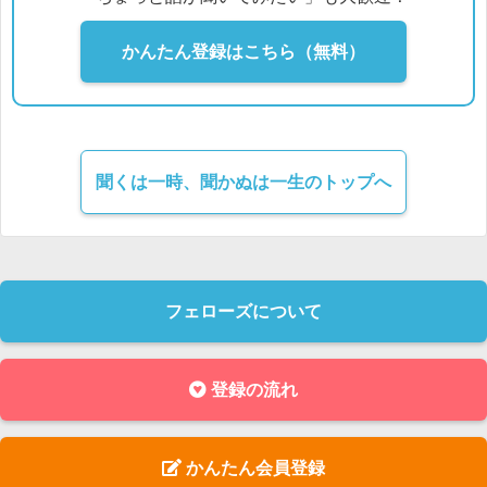
かんたん登録はこちら（無料）
聞くは一時、聞かぬは一生のトップへ
フェローズについて
登録の流れ
かんたん会員登録