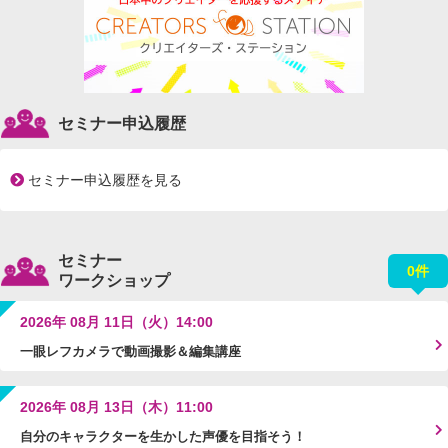
セミナー申込履歴
セミナー申込履歴を見る
セミナー
0件
ワークショップ
2026年 08月 11日（火）14:00
一眼レフカメラで動画撮影＆編集講座
2026年 08月 13日（木）11:00
自分のキャラクターを生かした声優を目指そう！