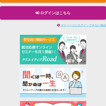
ログインはこちら
マイページにログインできない場合