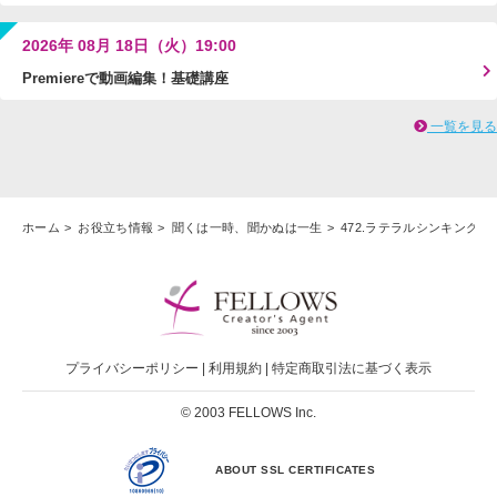
2026年 08月 18日（火）19:00
Premiereで動画編集！基礎講座
一覧を見る
ホーム
お役立ち情報
聞くは一時、聞かぬは一生
472.ラテラルシンキング
プライバシーポリシー
|
利用規約
|
特定商取引法に基づく表示
© 2003 FELLOWS Inc.
ABOUT SSL CERTIFICATES