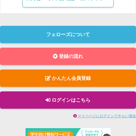
フェローズについて
登録の流れ
かんたん会員登録
ログインはこちら
マイページにログインできない場合