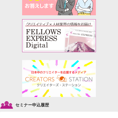
セミナー申込履歴