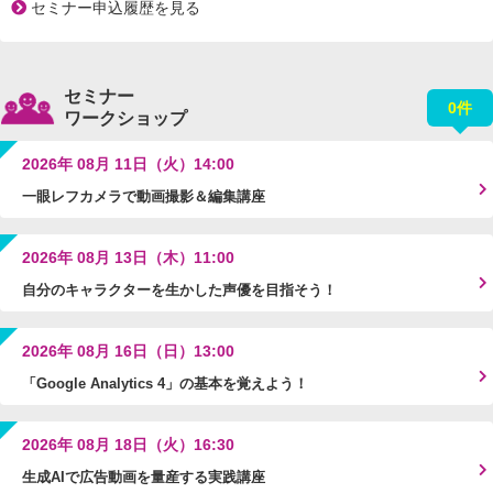
セミナー申込履歴を見る
セミナー
0件
ワークショップ
2026年 08月 11日（火）14:00
一眼レフカメラで動画撮影＆編集講座
2026年 08月 13日（木）11:00
自分のキャラクターを生かした声優を目指そう！
2026年 08月 16日（日）13:00
「Google Analytics 4」の基本を覚えよう！
2026年 08月 18日（火）16:30
生成AIで広告動画を量産する実践講座