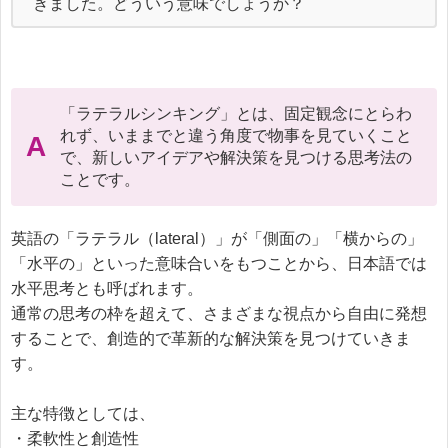
きました。どういう意味でしょうか？
「ラテラルシンキング」とは、固定観念にとらわ
れず、いままでと違う角度で物事を見ていくこと
A
で、新しいアイデアや解決策を見つける思考法の
ことです。
英語の「ラテラル（lateral）」が「側面の」「横からの」
「水平の」といった意味合いをもつことから、日本語では
水平思考とも呼ばれます。

通常の思考の枠を超えて、さまざまな視点から自由に発想
することで、創造的で革新的な解決策を見つけていきま
す。

主な特徴としては、

・柔軟性と創造性
