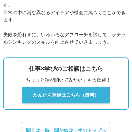
す。

日常の中に潜む異なるアイデアや機会に気づくことができ
ます。

失敗を恐れずに、いろいろなアプローチを試して、ラテラ
ルシンキングのスキルを向上させていきましょう。
仕事×学びのご相談はこちら
「ちょっと話が聞いてみたい」も大歓迎！
かんたん登録はこちら（無料）
聞くは一時、聞かぬは一生のトップへ