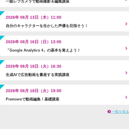
一眼レフカメラで動画撮影＆編集講座
2026年 08月 13日（木）11:00
自分のキャラクターを生かした声優を目指そう！
2026年 08月 16日（日）13:00
「Google Analytics 4」の基本を覚えよう！
2026年 08月 18日（火）16:30
生成AIで広告動画を量産する実践講座
2026年 08月 18日（火）19:00
Premiereで動画編集！基礎講座
一覧を見る