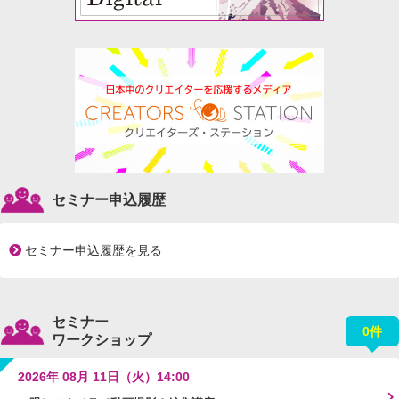
セミナー申込履歴
セミナー申込履歴を見る
セミナー
0件
ワークショップ
2026年 08月 11日（火）14:00