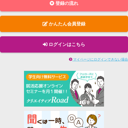
登録の流れ
かんたん会員登録
ログインはこちら
マイページにログインできない場合