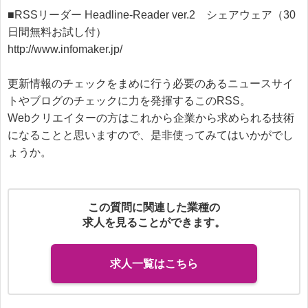
■RSSリーダー Headline-Reader ver.2　シェアウェア（30
http://www.infomaker.jp/
更新情報のチェックをまめに行う必要のあるニュースサイ
トやブログのチェックに力を発揮するこのRSS。

Webクリエイターの方はこれから企業から求められる技術
になることと思いますので、是非使ってみてはいかがでし
ょうか。
この質問に関連した業種の
求人を見ることができます。
求人一覧はこちら