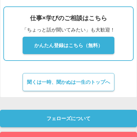
仕事×学びのご相談はこちら
「ちょっと話が聞いてみたい」も大歓迎！
かんたん登録はこちら（無料）
聞くは一時、聞かぬは一生のトップへ
フェローズについて