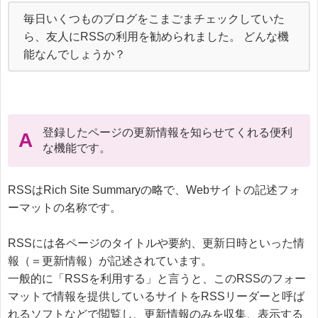
毎日いくつものブログをこまごまチェックしていた
ら、友人にRSSの利用を勧められました。 どんな機
能なんでしょうか？
登録したページの更新情報を知らせてくれる便利
A
な機能です。
RSSはRich Site Summaryの略で、Webサイトの記述フォ
ーマットの名称です。

RSSには各ページのタイトルや要約、更新日時といった情
報（＝更新情報）が記述されています。

一般的に「RSSを利用する」と言うと、このRSSのフォー
マットで情報を提供しているサイトをRSSリーダーと呼ば
れるソフトなどで閲覧し、更新情報のみを収集、表示する