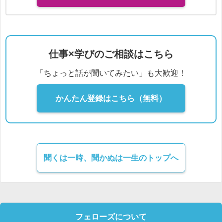
仕事×学びのご相談はこちら
「ちょっと話が聞いてみたい」も大歓迎！
かんたん登録はこちら（無料）
聞くは一時、聞かぬは一生のトップへ
フェローズについて