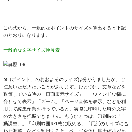
この式から、一般的なポイントのサイズを算出すると下記
のとおりになります。

一般的な文字サイズ換算表
pt（ポイント）のおおよそのサイズは分かりましたが、ご
注意いただきたいことがあります。ひとつは、文章などを
政策している時の「画面表示サイズ」。「ウィンドウ幅に
合わせて表示」「ズーム」「ページ全体を表示」などを利
用して編集作業を行っていると、実際に印刷した時の文字
の大きさを把握できません。もうひとつは、印刷時の「自
動調整」。「印刷範囲を1枚に収める」「用紙のサイズに合
わせ調整」などを利用すると、ページ全体に拡大縮小がか