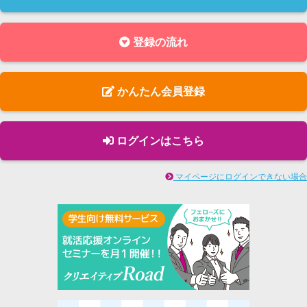
登録の流れ
かんたん会員登録
ログインはこちら
マイページにログインできない場合