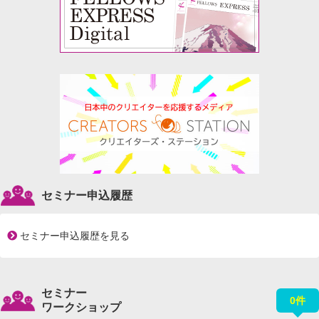
セミナー申込履歴
セミナー申込履歴を見る
セミナー
0件
ワークショップ