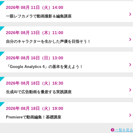
2026年 08月 11日（火）14:00
一眼レフカメラで動画撮影＆編集講座
2026年 08月 13日（木）11:00
自分のキャラクターを生かした声優を目指そう！
2026年 08月 16日（日）13:00
「Google Analytics 4」の基本を覚えよう！
2026年 08月 18日（火）16:30
生成AIで広告動画を量産する実践講座
2026年 08月 18日（火）19:00
Premiereで動画編集！基礎講座
一覧を見る