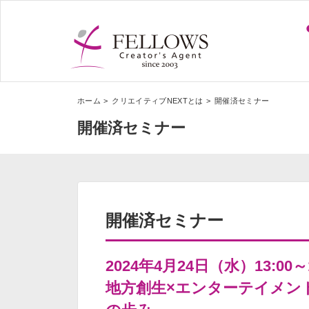
ホーム
クリエイティブNEXTとは
開催済セミナー
開催済セミナー
開催済セミナー
2024年4月24日（水）13:00～
地方創生×エンターテイメン