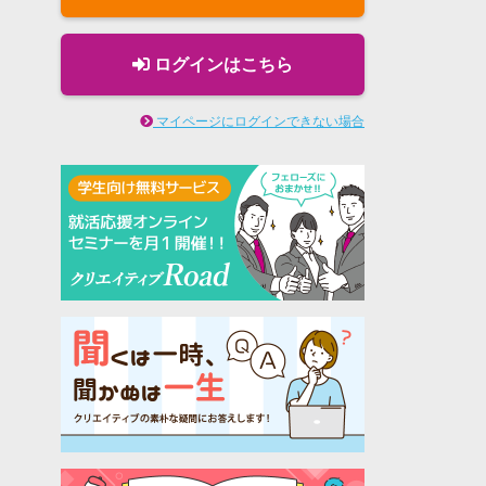
ログインはこちら
マイページにログインできない場合