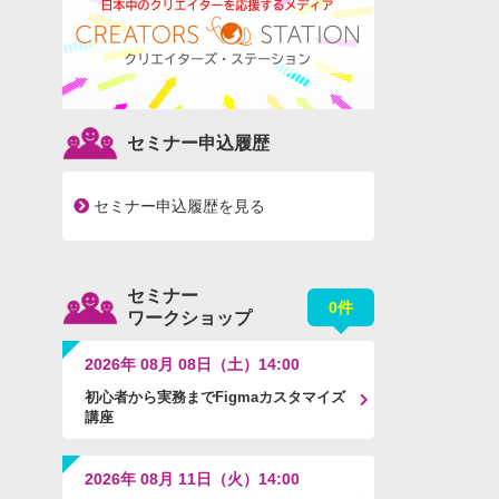
セミナー申込履歴
セミナー申込履歴を見る
セミナー
0件
ワークショップ
2026年 08月 08日（土）14:00
初心者から実務までFigmaカスタマイズ
講座
2026年 08月 11日（火）14:00