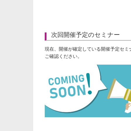
次回開催予定のセミナー
現在、開催が確定している開催予定セミ
ご確認ください。