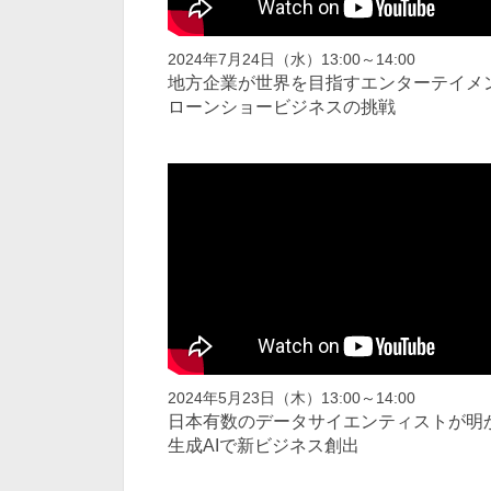
2024年7月24日（水）13:00～14:00
地方企業が世界を目指すエンターテイメン
ローンショービジネスの挑戦
2024年5月23日（木）13:00～14:00
日本有数のデータサイエンティストが明
生成AIで新ビジネス創出