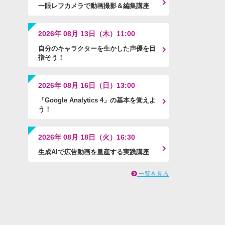
一眼レフカメラで動画撮影＆編集講座
2026年 08月 13日（木）11:00
自分のキャラクターを生かした声優を目
指そう！
2026年 08月 16日（日）13:00
「Google Analytics 4」の基本を覚えよ
う！
2026年 08月 18日（火）16:30
生成AIで広告動画を量産する実践講座
一覧を見る