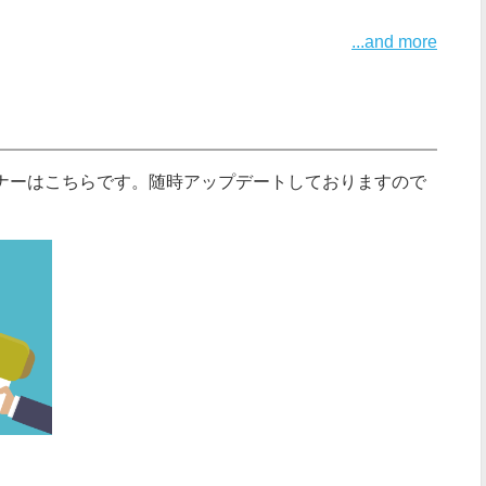
...and more
ナーはこちらです。随時アップデートしておりますので