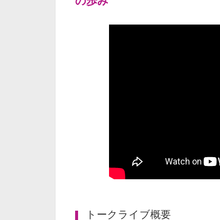
の歩み
トークライブ概要