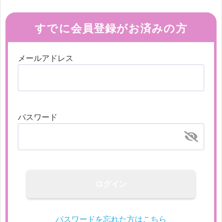
すでに会員登録がお済みの方
メールアドレス
パスワード
ログイン
パスワードを忘れた方はこちら