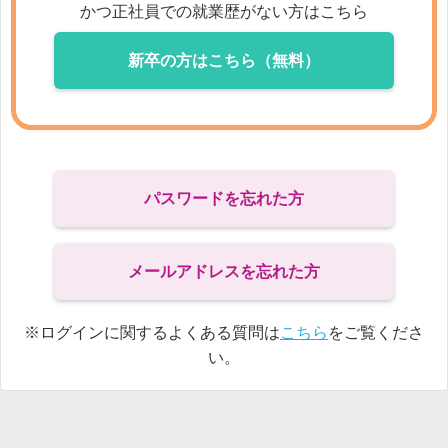
かつ
正社員での就業歴がない方はこちら
新卒の方はこちら（無料）
パスワードを忘れた方
メールアドレスを忘れた方
※ログインに関するよくある質問は
こちら
をご覧くださ
い。