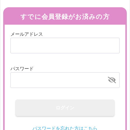
すでに会員登録がお済みの方
メールアドレス
パスワード
ログイン
パスワードを忘れた方はこちら