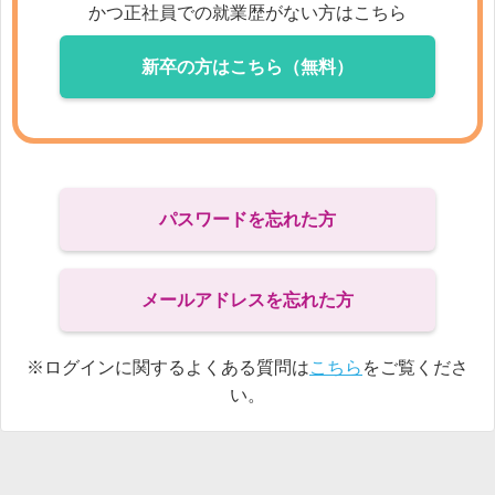
かつ
正社員での就業歴がない方はこちら
新卒の方はこちら（無料）
パスワードを忘れた方
メールアドレスを忘れた方
※ログインに関するよくある質問は
こちら
をご覧くださ
い。