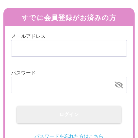
すでに会員登録がお済みの方
メールアドレス
パスワード
ログイン
パスワードを忘れた方はこちら