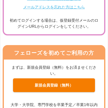
メールアドレスを忘れた方はこちら
初めてログインする場合は、仮登録受付メールのロ
グインURLから
ログインをしてください。
フェローズを初めてご利用の方
まずは、新規会員登録（無料）をお済ませくださ
い。
新規会員登録（無料）
大学・大学院、専門学校を卒業予定／卒業1年以内