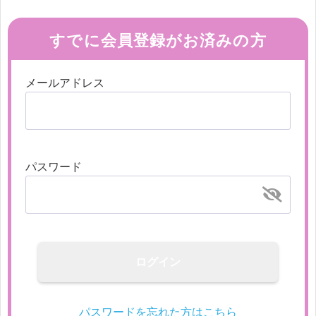
すでに会員登録がお済みの方
メールアドレス
パスワード
ログイン
パスワードを忘れた方はこちら