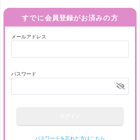
すでに会員登録がお済みの方
メールアドレス
パスワード
ログイン
パスワードを忘れた方はこちら