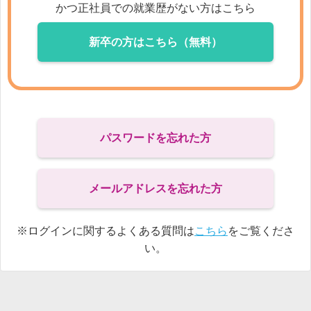
かつ
正社員での就業歴がない方はこちら
新卒の方はこちら（無料）
パスワードを忘れた方
メールアドレスを忘れた方
※ログインに関するよくある質問は
こちら
をご覧くださ
い。