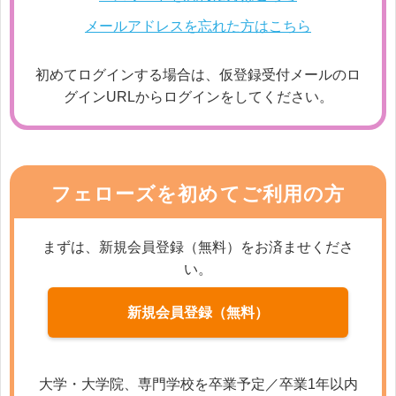
メールアドレスを忘れた方はこちら
初めてログインする場合は、仮登録受付メールのロ
グインURLから
ログインをしてください。
フェローズを初めてご利用の方
まずは、新規会員登録（無料）をお済ませくださ
い。
新規会員登録（無料）
大学・大学院、専門学校を卒業予定／卒業1年以内