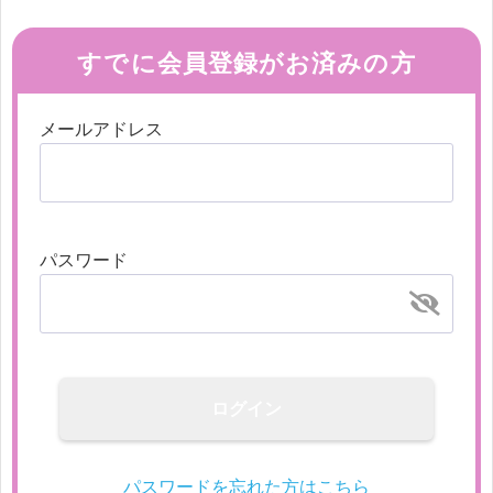
すでに会員登録がお済みの方
メールアドレス
パスワード
ログイン
パスワードを忘れた方はこちら