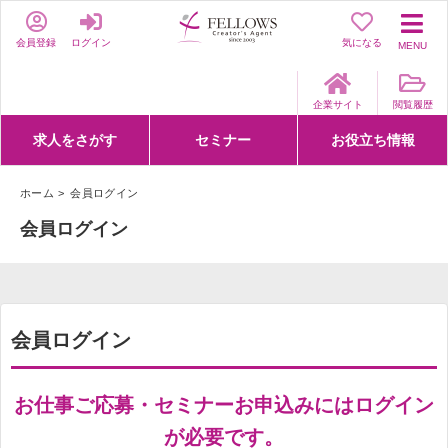
会員登録
ログイン
気になる
MENU
企業サイト
閲覧履歴
求人をさがす
セミナー
お役立ち情報
詳細条件からさがす
求人特集からさがす
セミナーをさがす
クリエイティブNEXT
クリエイターズファーム
e-ラーニング
Fellows Creative Academy
企業研修
お役立ち情報一覧
聞くは一時、聞かぬは一生
クリエイターのお仕事図鑑
クリエイターの声
Q&A
企業様向けお役立ち情報
ホーム
会員ログイン
会員ログイン
会員ログイン
お仕事ご応募・セミナーお申込みにはログイン
が必要です。