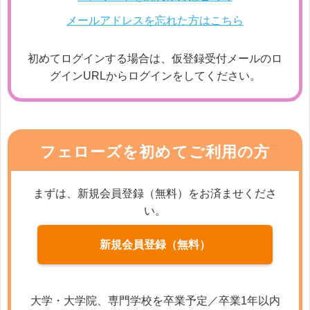
メールアドレスを忘れた方はこちら
初めてログインする場合は、仮登録受付メールのロ
グインURLから
ログインをしてください。
フェローズを初めてご利用の方
まずは、新規会員登録（無料）をお済ませくださ
い。
新規会員登録（無料）
大学・大学院、専門学校を卒業予定／卒業1年以内