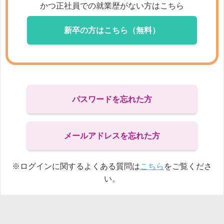
かつ
正社員での就業歴がない方はこちら
新卒の方はこちら（無料）
パスワードを忘れた方
メールアドレスを忘れた方
※ログインに関するよくある質問は
こちら
をご覧くださ
い。