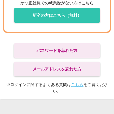
かつ
正社員での就業歴がない方はこちら
新卒の方はこちら（無料）
パスワードを忘れた方
メールアドレスを忘れた方
※ログインに関するよくある質問は
こちら
をご覧くださ
い。