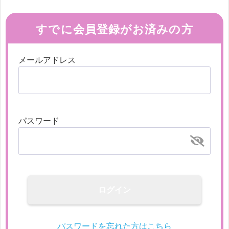
すでに会員登録がお済みの方
メールアドレス
パスワード
ログイン
パスワードを忘れた方はこちら